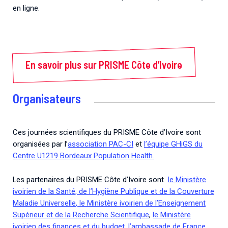
en ligne.
En savoir plus sur PRISME Côte d’Ivoire
Organisateurs
Ces journées scientifiques du PRISME Côte d’Ivoire sont
organisées par l’
association PAC-CI
et
l’équipe GHiGS du
Centre U1219 Bordeaux Population Health.
Les partenaires du PRISME Côte d’Ivoire sont
le Ministère
ivoirien de la Santé, de l’Hygiène Publique et de la Couverture
Maladie Universelle
, le Ministère ivoirien de l’Enseignement
Supérieur et de la Recherche Scientifique
,
le Ministère
ivoirien des finances et du budget
,
l’ambassade de France