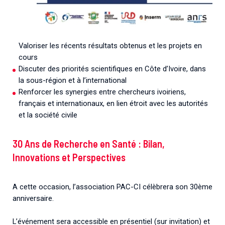
Valoriser les récents résultats obtenus et les projets en
cours
Discuter des priorités scientifiques en Côte d’Ivoire, dans
la sous-région et à l’international
Renforcer les synergies entre chercheurs ivoiriens,
français et internationaux, en lien étroit avec les autorités
et la société civile
30 Ans de Recherche en Santé : Bilan,
Innovations et Perspectives
A cette occasion, l’association PAC-CI célèbrera son 30ème
anniversaire.
L’événement sera accessible en présentiel (sur invitation) et