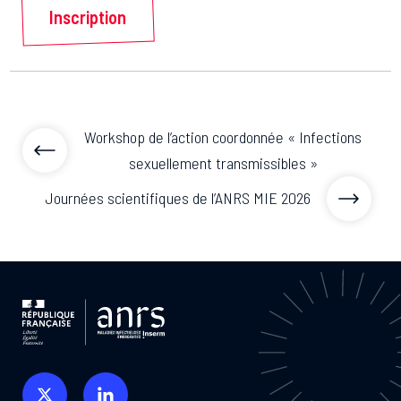
Inscription
Workshop de l’action coordonnée « Infections
sexuellement transmissibles »
Journées scientifiques de l’ANRS MIE 2026