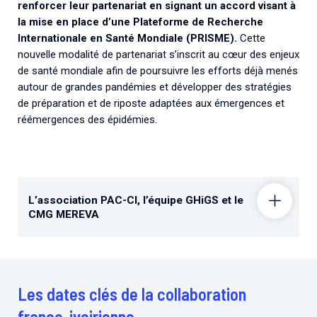
renforcer leur partenariat en signant un accord visant à
la mise en place d’une Plateforme de Recherche
Internationale en Santé Mondiale (PRISME).
Cette
nouvelle modalité de partenariat s’inscrit au cœur des enjeux
de santé mondiale afin de poursuivre les efforts déjà menés
autour de grandes pandémies et développer des stratégies
de préparation et de riposte adaptées aux émergences et
réémergences des épidémies.
L’association PAC-CI, l’équipe GHiGS et le
CMG MEREVA
Les dates clés de la collaboration
franco-ivoirienne