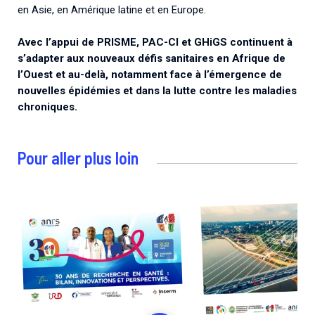
en Asie, en Amérique latine et en Europe.
Avec l’appui de PRISME, PAC-CI et GHiGS continuent à
s’adapter aux nouveaux défis sanitaires en Afrique de
l’Ouest et au-delà, notamment face à l’émergence de
nouvelles épidémies et dans la lutte contre les maladies
chroniques.
Pour aller plus loin