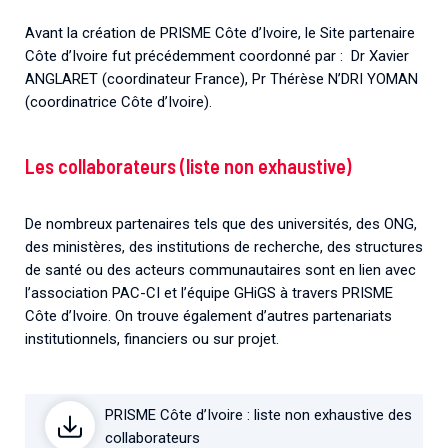
Avant la création de PRISME Côte d’Ivoire, le Site partenaire
Côte d’Ivoire fut précédemment coordonné par : Dr Xavier
ANGLARET (coordinateur France), Pr Thérèse N’DRI YOMAN
(coordinatrice Côte d’Ivoire).
Les collaborateurs (liste non exhaustive)
De nombreux partenaires tels que des universités, des ONG,
des ministères, des institutions de recherche, des structures
de santé ou des acteurs communautaires sont en lien avec
l’association PAC-CI et l’équipe GHiGS à travers PRISME
Côte d’Ivoire. On trouve également d’autres partenariats
institutionnels, financiers ou sur projet.
PRISME Côte d’Ivoire : liste non exhaustive des
collaborateurs