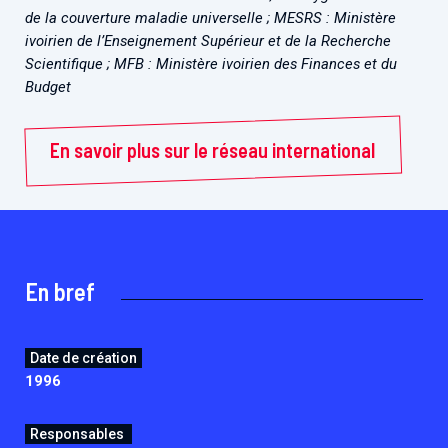
de la couverture maladie universelle ; MESRS : Ministère
ivoirien de l’Enseignement Supérieur et de la Recherche
Scientifique ; MFB : Ministère ivoirien des Finances et du
Budget
En savoir plus sur le réseau international
En bref
Date de création
1996
Responsables