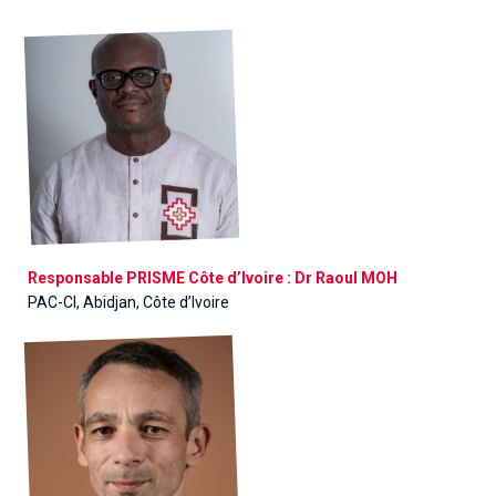
Responsable PRISME Côte d’Ivoire : Dr Raoul MOH
PAC-CI, Abidjan, Côte d’Ivoire