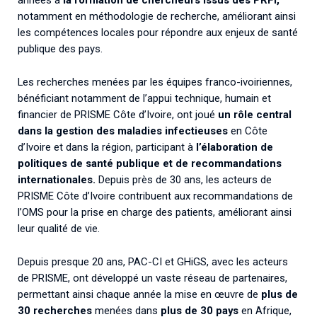
notamment en méthodologie de recherche, améliorant ainsi
les compétences locales pour répondre aux enjeux de santé
publique des pays.
Les recherches menées par les équipes franco-ivoiriennes,
bénéficiant notamment de l’appui technique, humain et
financier de PRISME Côte d’Ivoire, ont joué
un rôle central
dans la gestion des maladies infectieuses
en Côte
d’Ivoire et dans la région, participant à
l’élaboration de
politiques de santé publique et de recommandations
internationales.
Depuis près de 30 ans, les acteurs de
PRISME Côte d’Ivoire contribuent aux recommandations de
l’OMS pour la prise en charge des patients, améliorant ainsi
leur qualité de vie.
Depuis presque 20 ans, PAC-CI et GHiGS, avec les acteurs
de PRISME, ont développé un vaste réseau de partenaires,
permettant ainsi chaque année la mise en œuvre de
plus de
30 recherches
menées dans
plus de 30 pays
en Afrique,