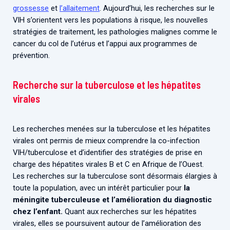
grossesse
et
l’allaitement
. Aujourd’hui, les recherches sur le
VIH s’orientent vers les populations à risque, les nouvelles
stratégies de traitement, les pathologies malignes comme le
cancer du col de l’utérus et l’appui aux programmes de
prévention.
Recherche sur la tuberculose et les hépatites
virales
Les recherches menées sur la tuberculose et les hépatites
virales ont permis de mieux comprendre la co-infection
VIH/tuberculose et d’identifier des stratégies de prise en
charge des hépatites virales B et C en Afrique de l’Ouest.
Les recherches sur la tuberculose sont désormais élargies à
toute la population, avec un intérêt particulier pour
la
méningite tuberculeuse et l’amélioration du diagnostic
chez l’enfant.
Quant aux recherches sur les hépatites
virales, elles se poursuivent autour de l’amélioration des