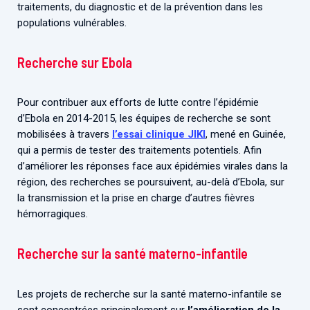
traitements, du diagnostic et de la prévention dans les
populations vulnérables.
Recherche sur Ebola
Pour contribuer aux efforts de lutte contre l’épidémie
d’Ebola en 2014-2015, les équipes de recherche se sont
mobilisées à travers
l’essai clinique JIKI
, mené en Guinée,
qui a permis de tester des traitements potentiels. Afin
d’améliorer les réponses face aux épidémies virales dans la
région, des recherches se poursuivent, au-delà d’Ebola, sur
la transmission et la prise en charge d’autres fièvres
hémorragiques.
Recherche sur la santé materno-infantile
Les projets de recherche sur la santé materno-infantile se
sont concentrées principalement sur
l’amélioration de la