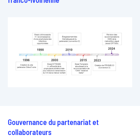
Gouvernance du partenariat et
collaborateurs