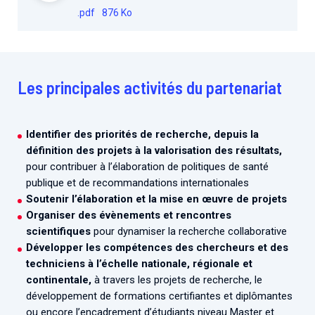
.pdf
876 Ko
Les principales activités du partenariat
Identifier des priorités de recherche, depuis la
définition des projets à la valorisation des résultats,
pour contribuer à l’élaboration de politiques de santé
publique et de recommandations internationales
Soutenir l’élaboration et la mise en œuvre de projets
Organiser des évènements et rencontres
scientifiques
pour dynamiser la recherche collaborative
Développer les compétences des chercheurs et des
techniciens à l’échelle nationale, régionale et
continentale,
à travers les projets de recherche, le
développement de formations certifiantes et diplômantes
ou encore l’encadrement d’étudiants niveau Master et