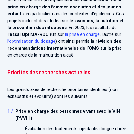
prise en charge des femmes enceintes et des jeunes
enfants
, en particulier dans les contextes d’épidémies. Ces
projets incluent des études sur
les vaccins, la nutrition et
la prévention des infections
. En 2023, les résultats de
l’essai
OptiMA-RDC
(un sur
la prise en charge
, l’autre sur
l’optimisation du dosage
) ont ainsi permis
la révision des
recommandations internationales de l’OMS
sur la prise
en charge de la malnutrition aiguë.
Priorités des recherches actuelles
Les grands axes de recherche prioritaires identifiés (non
exhaustifs et évolutifs) sont les suivants :
Prise en charge des personnes vivant avec le VIH
(PVVIH)
Évaluation des traitements injectables longue durée