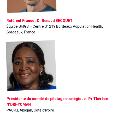
Référent France : Dr Renaud BECQUET
Équipe GHIGS – Centre U1219 Bordeaux Population Health,
Bordeaux, France
Présidente du comité de pilotage stratégique : Pr Thérèse
N’DRI-YOMAN
PAC-CI, Abidjan, Côte d’Ivoire