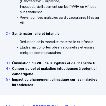
(Cabotegravir + Rilpivirine)
Impact du vieillissement sur les PVVIH en Afrique
subsaharienne
Prévention des maladies cardiovasculaires liées au
VIH
Santé maternelle et infantile
Réduction de la mortalité maternelle et infantile
Études via cohortes observationnelles et essais
cliniques communautaires
Élimination du VIH, de la syphilis et de l’hépatite B
Cancer du col et maladies infectieuses à potentiel
cancérigène
Impact du changement climatique sur les maladies
infectieuses