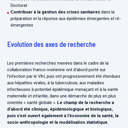
Doctorat
Contribuer à la gestion des crises sanitaires
dans la
préparation et la réponse aux épidémies émergentes et ré-
émergentes
Evolution des axes de recherche
Les premières recherches menées dans le cadre de la
collaboration franco-ivoirienne ont d’abord porté sur
l’infection par le VIH, puis ont progressivement été étendues
aux hépatites virales, à la tuberculose, aux maladies
infectieuses à potentiel épidémique menaçant et à la santé
maternelle et infantile, dans une démarche de plus en plus
orientée « santé globale ».
Le champ de la recherche a
d’abord été clinique, épidémiologique et biologique,
puis s’est ouvert également à l’économie de la santé, la
socio-anthropologie et la modélisation statistique.