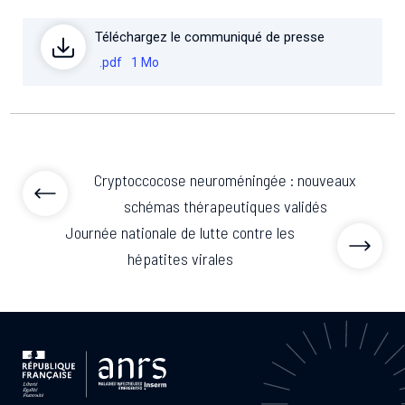
Téléchargez le communiqué de presse
.pdf
1 Mo
Cryptoccocose neuroméningée : nouveaux
schémas thérapeutiques validés
Journée nationale de lutte contre les
hépatites virales