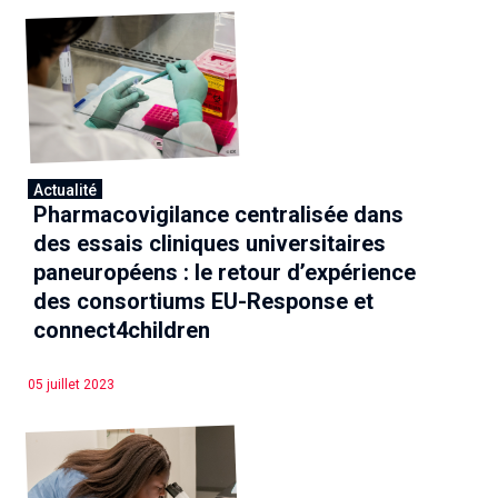
Actualité
Pharmacovigilance centralisée dans
des essais cliniques universitaires
paneuropéens : le retour d’expérience
des consortiums EU-Response et
connect4children
05 juillet 2023