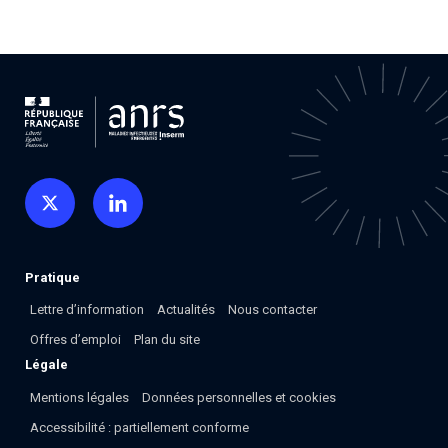
Pratique
Lettre d’information
Actualités
Nous contacter
Offres d’emploi
Plan du site
Légale
Mentions légales
Données personnelles et cookies
Accessibilité : partiellement conforme