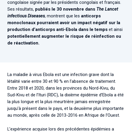
congolaise signée par les présidents congolais et français.
Ses résultats,
publiés le 30 novembre dans
The Lancet
infectious Diseases
, montrent que les
anticorps
monoclonaux pourraient avoir un impact négatif sur la
production d’anticorps anti-Ebola dans le temps
et ainsi
potentiellement augmenter le risque de réinfection ou
de réactivation.
La maladie à virus Ebola est une infection grave dont la
létalité varie entre 30 et 90 % en l’absence de traitement.
Entre 2018 et 2020, dans les provinces du Nord-Kivu, du
Sud-Kivu et de l’Ituri (RDC), la dixième épidémie d’Ebola a été
la plus longue et la plus meurtrière jamais enregistrée
jusqu’à présent dans le pays, et la deuxième plus importante
au monde, après celle de 2013-2016 en Afrique de l’Ouest.
L’expérience acquise lors des précédentes épidémies a