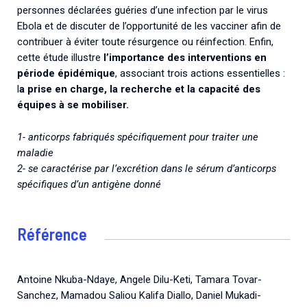
personnes déclarées guéries d’une infection par le virus
Ebola et de discuter de l’opportunité de les vacciner afin de
contribuer à éviter toute résurgence ou réinfection. Enfin,
cette étude illustre
l’importance des interventions en
période épidémique
, associant trois actions essentielles :
l
a prise en charge, la recherche et la capacité des
équipes à se mobiliser.
1- anticorps fabriqués spécifiquement pour traiter une
maladie
2-
se caractérise par l’excrétion dans le sérum d’anticorps
spécifiques d’un antigène donné
Référence
Antoine Nkuba-Ndaye, Angele Dilu-Keti, Tamara Tovar-
Sanchez, Mamadou Saliou Kalifa Diallo, Daniel Mukadi-