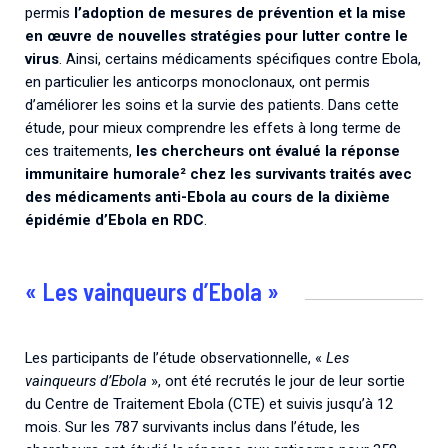
permis
l’adoption de mesures de prévention et la mise
en œuvre de nouvelles stratégies pour lutter contre le
virus
. Ainsi, certains médicaments spécifiques contre Ebola,
en particulier les anticorps monoclonaux, ont permis
d’améliorer les soins et la survie des patients. Dans cette
étude, pour mieux comprendre les effets à long terme de
ces traitements,
les chercheurs ont évalué la réponse
immunitaire humorale² chez les survivants traités avec
des médicaments anti-Ebola au cours de la dixième
épidémie d’Ebola en RDC
.
« Les vainqueurs d’Ebola »
Les participants de l’étude observationnelle, «
Les
vainqueurs d’Ebola
», ont été recrutés le jour de leur sortie
du Centre de Traitement Ebola (CTE) et suivis jusqu’à 12
mois. Sur les 787 survivants inclus dans l’étude, les