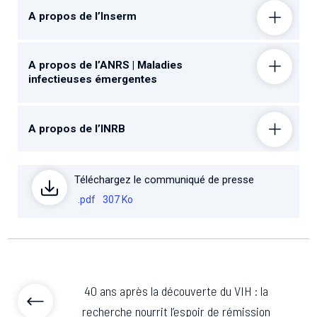
A propos de l’Inserm
A propos de l’ANRS | Maladies
infectieuses émergentes
A propos de l’INRB
Téléchargez le communiqué de presse
.pdf
307 Ko
40 ans après la découverte du VIH : la
recherche nourrit l’espoir de rémission