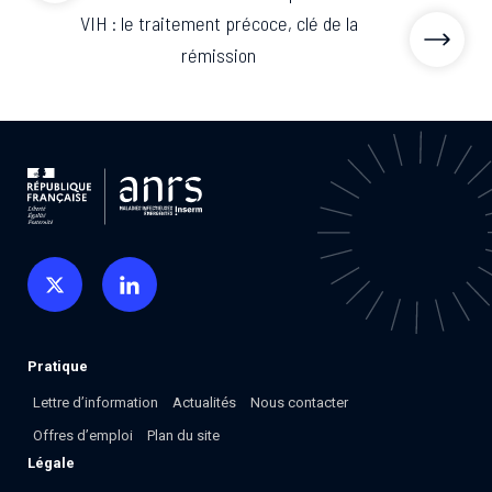
VIH : le traitement précoce, clé de la
rémission
Pratique
Lettre d’information
Actualités
Nous contacter
Offres d’emploi
Plan du site
Légale