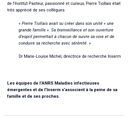
de l’Institut Pasteur, passionné et curieux, Pierre Tiollais était
très apprécié de ses collègues.
« Pierre Tiollais avait su créer dans son unité « une
grande famille ». Sa bienveillance et son ouverture
d’esprit permettait à chacun de suivre sa voie et de
conduire sa recherche avec sérénité. »
Dr Marie-Louise Michel, directrice de recherche Inserm
Les équipes de l’ANRS Maladies infectieuses
émergentes et de l’Inserm s’associent à la peine de sa
famille et de ses proches.