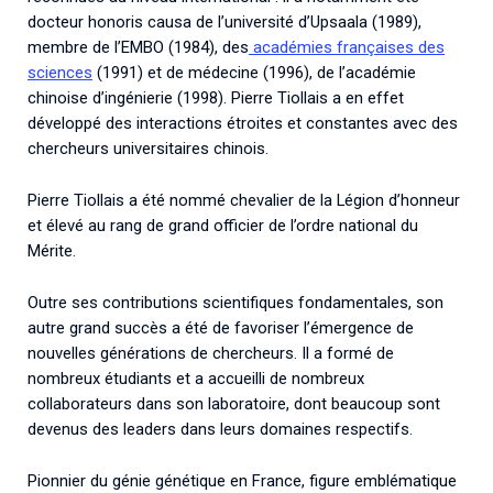
docteur honoris causa de l’université d’Upsaala (1989),
membre de l’EMBO (1984), des
académies françaises des
sciences
(1991) et de médecine (1996), de l’académie
chinoise d’ingénierie (1998). Pierre Tiollais a en effet
développé des interactions étroites et constantes avec des
chercheurs universitaires chinois.
Pierre Tiollais a été nommé chevalier de la Légion d’honneur
et élevé au rang de grand officier de l’ordre national du
Mérite.
Outre ses contributions scientifiques fondamentales, son
autre grand succès a été de favoriser l’émergence de
nouvelles générations de chercheurs. Il a formé de
nombreux étudiants et a accueilli de nombreux
collaborateurs dans son laboratoire, dont beaucoup sont
devenus des leaders dans leurs domaines respectifs.
Pionnier du génie génétique en France, figure emblématique