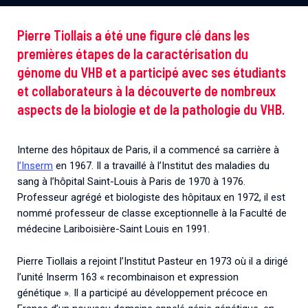
Pierre Tiollais a été une figure clé dans les
premières étapes de la caractérisation du
génome du VHB et a participé avec ses étudiants
et collaborateurs à la découverte de nombreux
aspects de la biologie et de la pathologie du VHB.
Interne des hôpitaux de Paris, il a commencé sa carrière à
l’Inserm
en 1967. Il a travaillé à l’Institut des maladies du
sang à l’hôpital Saint-Louis à Paris de 1970 à 1976.
Professeur agrégé et biologiste des hôpitaux en 1972, il est
nommé professeur de classe exceptionnelle à la Faculté de
médecine Lariboisière-Saint Louis en 1991.
Pierre Tiollais a rejoint l’Institut Pasteur en 1973 où il a dirigé
l’unité Inserm 163 « recombinaison et expression
génétique ». Il a participé au développement précoce en