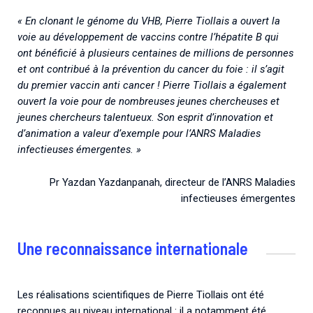
« En clonant le génome du VHB, Pierre Tiollais a ouvert la
voie au développement de vaccins contre l’hépatite B qui
ont bénéficié à plusieurs centaines de millions de personnes
et ont contribué à la prévention du cancer du foie : il s’agit
du premier vaccin anti cancer ! Pierre Tiollais a également
ouvert la voie pour de nombreuses jeunes chercheuses et
jeunes chercheurs talentueux. Son esprit d’innovation et
d’animation a valeur d’exemple pour l’ANRS Maladies
infectieuses émergentes. »
Pr Yazdan Yazdanpanah, directeur de l’ANRS Maladies
infectieuses émergentes
Une reconnaissance internationale
Les réalisations scientifiques de Pierre Tiollais ont été
reconnues au niveau international : il a notamment été