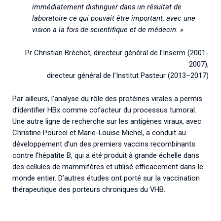
immédiatement distinguer dans un résultat de
laboratoire ce qui pouvait être important, avec une
vision a la fois de scientifique et de médecin. »
Pr Christian Bréchot, directeur général de l’Inserm (2001-
2007),
directeur général de l’Institut Pasteur (2013–2017)
Par ailleurs, l’analyse du rôle des protéines virales a permis
d’identifier HBx comme cofacteur du processus tumoral.
Une autre ligne de recherche sur les antigènes viraux, avec
Christine Pourcel et Marie-Louise Michel, a conduit au
développement d’un des premiers vaccins recombinants
contre l’hépatite B, qui a été produit à grande échelle dans
des cellules de mammifères et utilisé efficacement dans le
monde entier. D’autres études ont porté sur la vaccination
thérapeutique des porteurs chroniques du VHB.