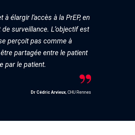
 élargir l’accès à la PrEP, en
de surveillance. L’objectif est
e se perçoit pas comme à
 être partagée entre le patient
 par le patient.
Dr Cédric Arvieux
, CHU Rennes