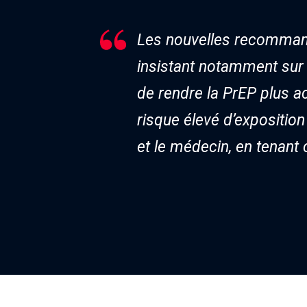
Les nouvelles recommanda
insistant notamment sur l
de rendre la PrEP plus a
risque élevé d’exposition
et le médecin, en tenant 