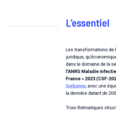
L’essentiel
Les transformations de l
juridique, qu’économique
dans le domaine de la se
l’ANRS Maladie infectie
France » 2023 (CSF-20
Sorbonne
, avec une équi
la dernière datant de 200
Trois thématiques struct