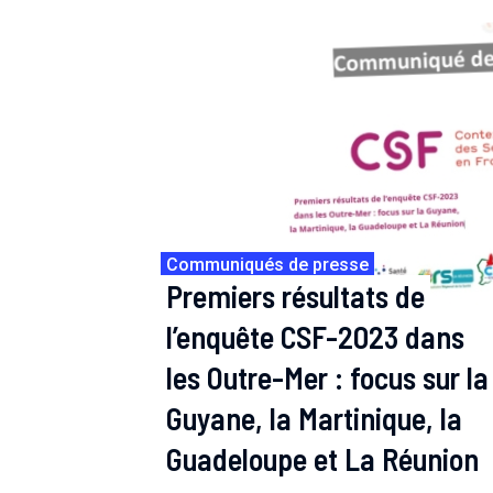
Communiqués de presse
Premiers résultats de
l’enquête CSF-2023 dans
les Outre-Mer : focus sur la
Guyane, la Martinique, la
Guadeloupe et La Réunion