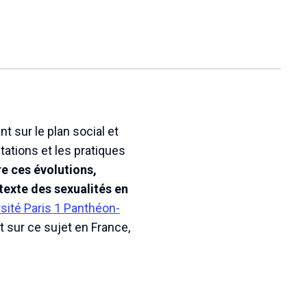
t sur le plan social et
tations et les pratiques
e ces évolutions,
texte des sexualités en
sité Paris 1 Panthéon-
nt sur ce sujet en France,