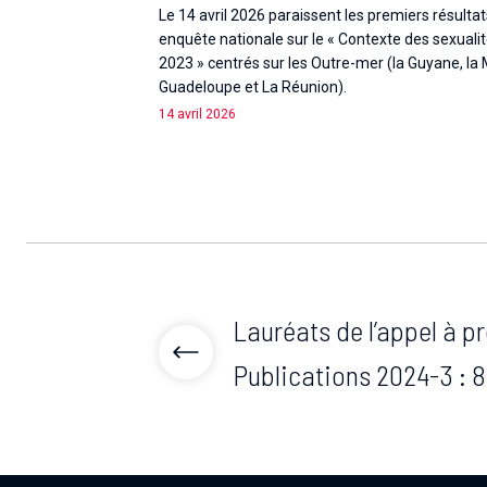
Le 14 avril 2026 paraissent les premiers résulta
enquête nationale sur le « Contexte des sexuali
2023 » centrés sur les Outre-mer (la Guyane, la M
Guadeloupe et La Réunion).
14 avril 2026
Lauréats de l’appel à p
Publications 2024-3 : 8