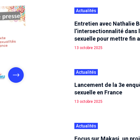
Actualités
Entretien avec Nathalie Ba
l’intersectionnalité dans 
sexuelle pour mettre fin 
13 octobre 2025
Actualités
Lancement de la 3e enquête
sexuelle en France
13 octobre 2025
Actualités
Focus sur Makasi, un pro