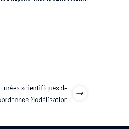
urnées scientifiques de
coordonnée Modélisation