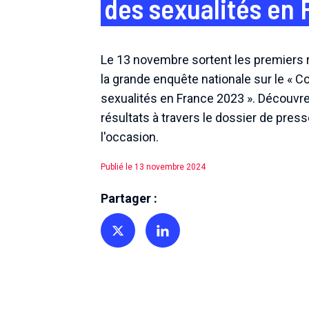
des sexualités en 
Le 13 novembre sortent les premiers 
la grande enquête nationale sur le « C
sexualités en France 2023 ». Découvr
résultats à travers le dossier de press
l'occasion.
Publié le 13 novembre 2024
Partager :
Partager sur Twitter
Partager sur Linkedin