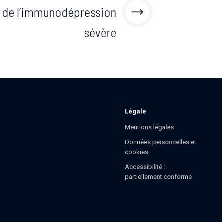
rs de l’immunodépression
sévère
Légale
Mentions légales
Données personnelles et
cookies
Accessibilité :
partiellement conforme