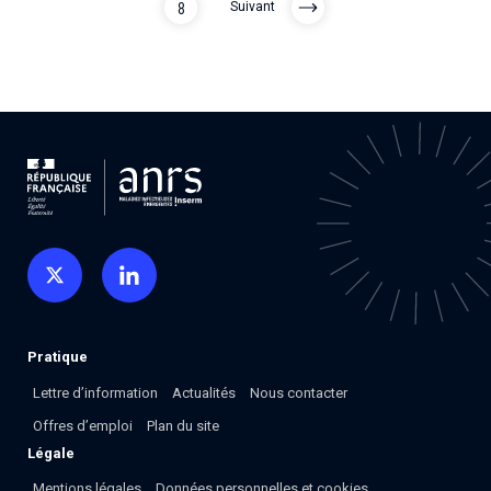
8
Suivant
Pratique
Lettre d’information
Actualités
Nous contacter
Offres d’emploi
Plan du site
Légale
Mentions légales
Données personnelles et cookies