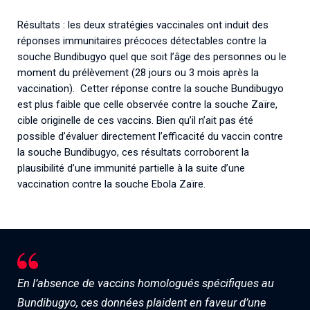
Résultats : les deux stratégies vaccinales ont induit des
réponses immunitaires précoces détectables contre la
souche Bundibugyo quel que soit l’âge des personnes ou le
moment du prélèvement (28 jours ou 3 mois après la
vaccination). Cetter réponse contre la souche Bundibugyo
est plus faible que celle observée contre la souche Zaïre,
cible originelle de ces vaccins. Bien qu’il n’ait pas été
possible d’évaluer directement l’efficacité du vaccin contre
la souche Bundibugyo, ces résultats corroborent la
plausibilité d’une immunité partielle à la suite d’une
vaccination contre la souche Ebola Zaïre.
En l’absence de vaccins homologués spécifiques au
Bundibugyo, ces données plaident en faveur d’une