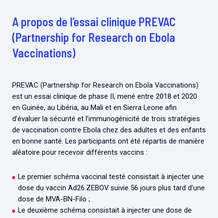
A propos de l’essai clinique PREVAC
(Partnership for Research on Ebola
Vaccinations)
PREVAC (Partnership for Research on Ebola Vaccinations)
est un essai clinique de phase II, mené entre 2018 et 2020
en Guinée, au Libéria, au Mali et en Sierra Leone afin
d’évaluer la sécurité et l’immunogénicité de trois stratégies
de vaccination contre Ebola chez des adultes et des enfants
en bonne santé. Les participants ont été répartis de manière
aléatoire pour recevoir différents vaccins :
Le premier schéma vaccinal testé consistait à injecter une
dose du vaccin Ad26.ZEBOV suivie 56 jours plus tard d’une
dose de MVA-BN-Filo ;
Le deuxième schéma consistait à injecter une dose de