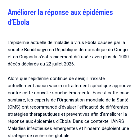
Améliorer la réponse aux épidémies
d’Ebola
L’épidémie actuelle de maladie à virus Ebola causée par la
souche Bundibugyo en République démocratique du Congo
et en Ouganda s’est rapidement diffusée avec plus de 1000
décès déclarés au 22 juillet 2026.
Alors que l’épidémie continue de sévir, il n’existe
actuellement aucun vaccin ni traitement spécifique approuvé
contre cette nouvelle souche émergente. Face à cette crise
sanitaire, les experts de l’Organisation mondiale de la Santé
(OMS) ont recommandé d’évaluer l’efficacité de différentes
stratégies thérapeutiques et préventives afin d’améliorer la
réponse aux épidémies d’Ebola. Dans ce contexte, l’ANRS
Maladies infectieuses émergentes et l’Inserm déploient une
stratégie de recherche globale.