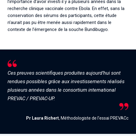
l’importance d’avoir investi il y a plusieurs années dans la
recherche clinique vaccinale contre Ebola. En effet, sans la
conservation des sérums des participants, cette étude
n’aurait pas pu être menée aussi rapidement dans le
contexte de l’émergence de la souche Bundibugyo.
Ces preuves scientifiques produites aujourd’hui sont
rendues possibles grâce aux investissements réalisés
plusieurs années dans le consortium international
PREVAC / PREVAC-UP.
Pr Laura Richert
, Méthodologiste de l’essai PREVACc