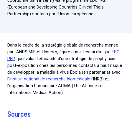
coordonné par l’Inserm) via le programme EDCTP2
(European and Developing Countries Clinical Trials
Partnership) soutenu par l’Union européenne.
Dans le cadre de la stratégie globale de recherche menée
par l’ANRS MIE et l’Inserm, figure aussi l’essai clinique
EBO-
PEP
, qui évalue l’efficacité d’une stratégie de prophylaxie
post-exposition chez les personnes contacts à haut risque
de développer la maladie à virus Ebola (en partenariat avec
l’
Institut national de recherche biomédicale
(INRB) et
l’organisation humanitaire ALIMA (The Alliance for
International Medical Action).
Sources