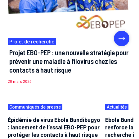
Projet de recherche
Projet EBO-PEP : une nouvelle stratégie pour
prévenir une maladie à filovirus chez les
contacts à haut risque
20 mars 2026
Communiqués de presse
Actualités
Épidémie de virus Ebola Bundibugyo
Ebola Bundib
: lancement de l’essai EBO-PEP pour
renforce la c
protéger les contacts à haut risque
recherche à 