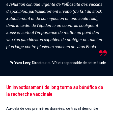
évaluation clinique urgente de l’efficacité des vaccins
disponibles, particulièrement Ervebo (du fait du stock
actuellement et de son injection en une seule fois),
dans le cadre de l’épidémie en cours. Ils soulignent
aussi et surtout l’importance de mettre au point des
vaccins pan-filovirus capables de protéger de manière
plus large contre plusieurs souches de virus Ebola.
Pr Yves Levy
, Directeur du VRI et responsable de cette étude.
Un investissement de long terme au bénéfice de
la recherche vaccinale
Au-delà de ces premières données, ce travail démontre