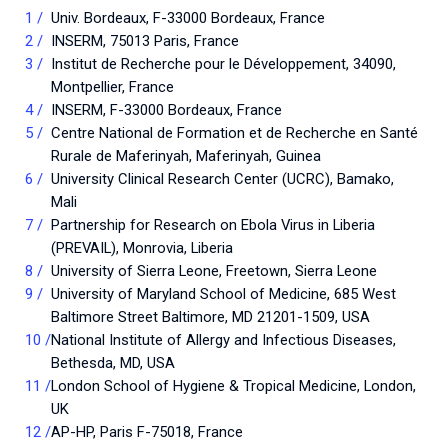
Univ. Bordeaux, F-33000 Bordeaux, France
INSERM, 75013 Paris, France
Institut de Recherche pour le Développement, 34090,
Montpellier, France
INSERM, F-33000 Bordeaux, France
Centre National de Formation et de Recherche en Santé
Rurale de Maferinyah, Maferinyah, Guinea
University Clinical Research Center (UCRC), Bamako,
Mali
Partnership for Research on Ebola Virus in Liberia
(PREVAIL), Monrovia, Liberia
University of Sierra Leone, Freetown, Sierra Leone
University of Maryland School of Medicine, 685 West
Baltimore Street Baltimore, MD 21201-1509, USA
National Institute of Allergy and Infectious Diseases,
Bethesda, MD, USA
London School of Hygiene & Tropical Medicine, London,
UK
AP-HP, Paris F-75018, France