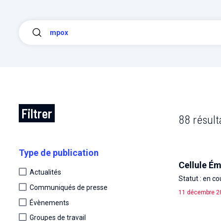
Filtrer
88 résult
Type de publication
Cellule É
Actualités
Statut : en co
Communiqués de presse
11 décembre 2
Évènements
Groupes de travail