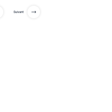
Suivant