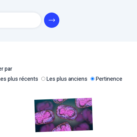
er par
es plus récents
Les plus anciens
Pertinence