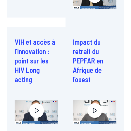
VIH et accès à
Impact du
l’innovation :
retrait du
point sur les
PEPFAR en
HIV Long
Afrique de
acting
l’ouest