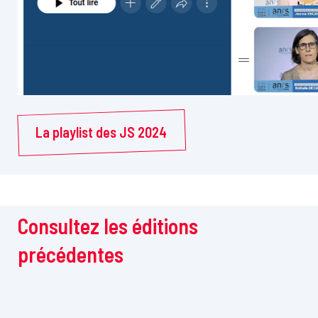
La playlist des JS 2024
Consultez les éditions
précédentes