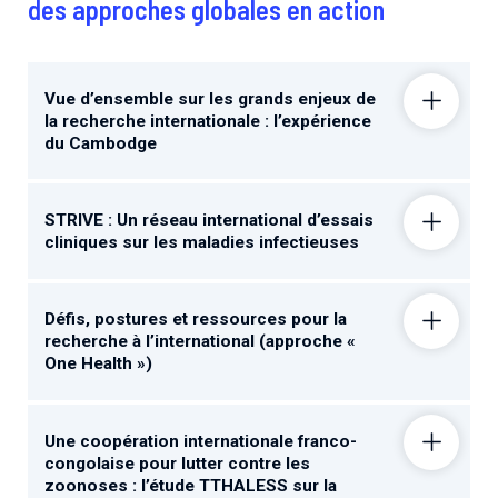
des approches globales en action
Vue d’ensemble sur les grands enjeux de
la recherche internationale : l’expérience
du Cambodge
STRIVE : Un réseau international d’essais
cliniques sur les maladies infectieuses
Défis, postures et ressources pour la
recherche à l’international (approche «
One Health »)
Une coopération internationale franco-
congolaise pour lutter contre les
zoonoses : l’étude TTHALESS sur la