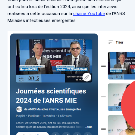
ont eu lieu lors de l’édition 2024, ainsi que les interviews
réalisées à cette occasion sur la
chaîne YouTube
de l’ANRS
Maladies infectieuses émergentes.