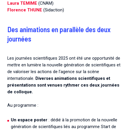
Laura TEMIME
(CNAM)
Florence THUNE
(Sidaction)
Des animations en parallèle des deux
journées
Les journées scientifiques 2025 ont été une opportunité de
mettre en lumière la nouvelle génération de scientifiques et
de valoriser les actions de l’agence sur la scène
internationale.
Diverses animations scientifiques et
présentations sont venues rythmer ces deux journées
de colloque.
Au programme :
Un espace poster
: dédié à la promotion de la nouvelle
génération de scientifiques liés au programme Start de