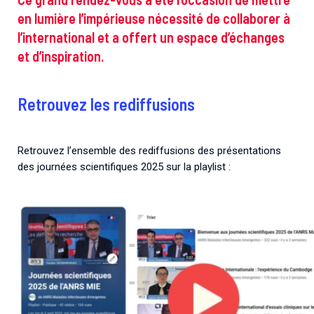
en lumière l’impérieuse nécessité de collaborer à
l’international et a offert un espace d’échanges
et d’inspiration.
Retrouvez les rediffusions
Retrouvez l’ensemble des rediffusions des présentations
des journées scientifiques 2025 sur la playlist :