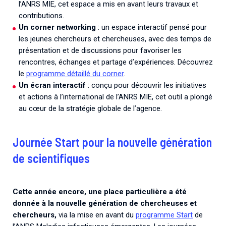
l’ANRS MIE, cet espace a mis en avant leurs travaux et
contributions.
Un corner networking
: un espace interactif pensé pour
les jeunes chercheurs et chercheuses, avec des temps de
présentation et de discussions pour favoriser les
rencontres, échanges et partage d’expériences. Découvrez
le
programme détaillé du corner
.
Un écran interactif
: conçu pour découvrir les initiatives
et actions à l’international de l’ANRS MIE, cet outil a plongé
au cœur de la stratégie globale de l’agence.
Journée Start pour la nouvelle génération
de scientifiques
Cette année encore, une place particulière a été
donnée à la nouvelle génération de chercheuses et
chercheurs,
via la mise en avant du
programme Start
de