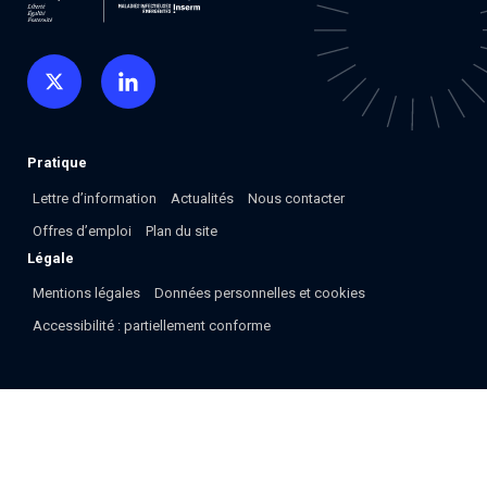
Pratique
Lettre d’information
Actualités
Nous contacter
Offres d’emploi
Plan du site
Légale
Mentions légales
Données personnelles et cookies
Accessibilité : partiellement conforme