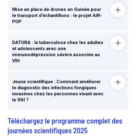
Mise en place de drones en Guinée pour
le transport d’échantillons : le projet AIR-
POP
DATURA : la tuberculose chez les adultes
et adolescents avec une
immunodépression sévère associée au
VIH
Jeune scientifique : Comment améliorer
le diagnostic des infections fongiques
invasives chez les personnes vivant avec
le VIH ?
Téléchargez le programme complet des
journées scientifiques 2025