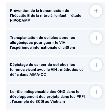
Prévention de la transmission de
l’hépatite B de la mère à l’enfant : l’étude
HIPOCAMP
Transplantation de cellules souches
allogéniques pour guérir le VIH :
l’expérience internationale d’IciStem
Dépistage du cancer du col chez les
femmes vivant avec le VIH : méthodes et
défis dans AIMA-CC
Le rôle indispensable des ONG dans le
développement des projets dans les PRFI
: l’exemple de SCDI au Vietnam