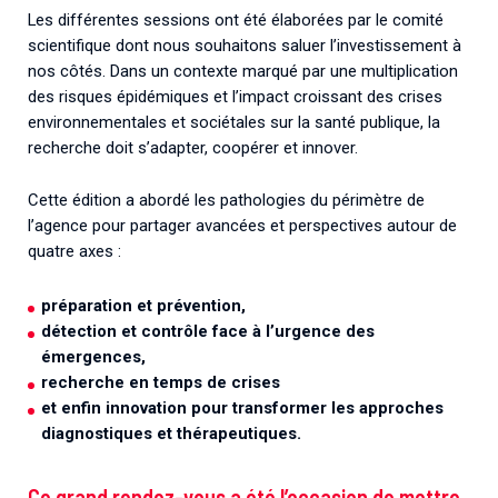
Les différentes sessions ont été élaborées par le comité
scientifique dont nous souhaitons saluer l’investissement à
nos côtés. Dans un contexte marqué par une multiplication
des risques épidémiques et l’impact croissant des crises
environnementales et sociétales sur la santé publique, la
recherche doit s’adapter, coopérer et innover.
Cette édition a abordé les pathologies du périmètre de
l’agence pour partager avancées et perspectives autour de
quatre axes :
préparation et prévention,
détection et contrôle face à l’urgence des
émergences,
recherche en temps de crises
et enfin innovation pour transformer les approches
diagnostiques et thérapeutiques.
Ce grand rendez-vous a été l’occasion de mettre