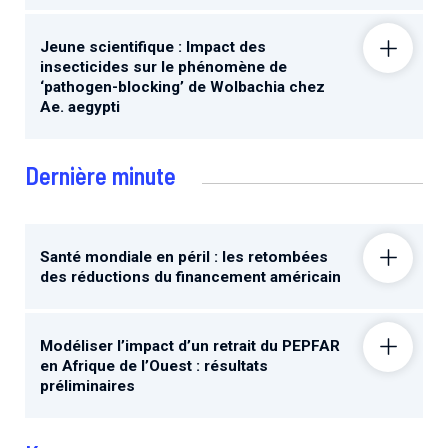
Jeune scientifique : Impact des
insecticides sur le phénomène de
‘pathogen-blocking’ de Wolbachia chez
Ae. aegypti
Dernière minute
Santé mondiale en péril : les retombées
des réductions du financement américain
Modéliser l’impact d’un retrait du PEPFAR
en Afrique de l’Ouest : résultats
préliminaires