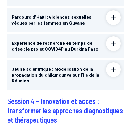
Parcours d’Haïti : violences sexuelles
vécues par les femmes en Guyane
Expérience de recherche en temps de
crise : le projet COVID4P au Burkina Faso
Jeune scientifique : Modélisation de la
propagation du chikungunya sur l’île de la
Réunion
Session 4 – Innovation et accès :
transformer les approches diagnostiques
et thérapeutiques