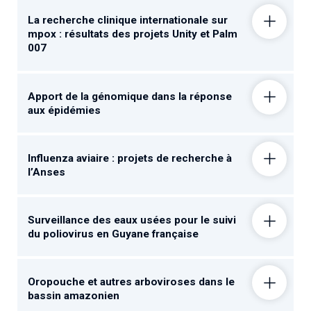
La recherche clinique internationale sur
mpox : résultats des projets Unity et Palm
007
Apport de la génomique dans la réponse
aux épidémies
Influenza aviaire : projets de recherche à
l’Anses
Surveillance des eaux usées pour le suivi
du poliovirus en Guyane française
Oropouche et autres arboviroses dans le
bassin amazonien