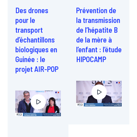
Des drones
Prévention de
pour le
la transmission
transport
de l’hépatite B
d’échantillons
de la mère à
biologiques en
l’enfant : l’étude
Guinée : le
HIPOCAMP
projet AIR-POP