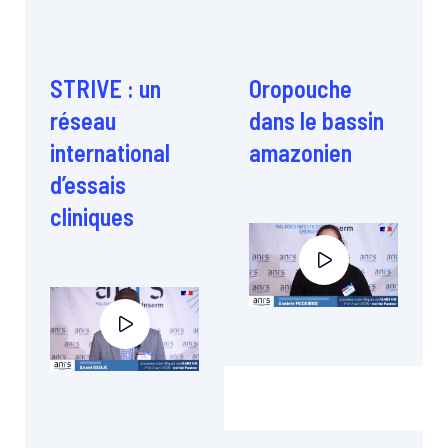
STRIVE : un
Oropouche
réseau
dans le bassin
international
amazonien
d’essais
cliniques