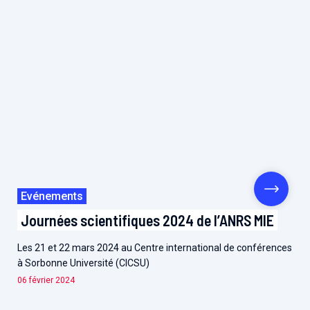
Evénements
Journées scientifiques 2024 de l’ANRS MIE
Les 21 et 22 mars 2024 au Centre international de conférences
à Sorbonne Université (CICSU)
06 février 2024