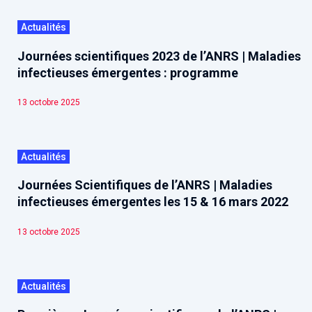
Actualités
Journées scientifiques 2023 de l’ANRS | Maladies
infectieuses émergentes : programme
13 octobre 2025
Actualités
Journées Scientifiques de l’ANRS | Maladies
infectieuses émergentes les 15 & 16 mars 2022
13 octobre 2025
Actualités