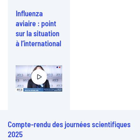
Influenza
aviaire : point
sur la situation
à l’international
Compte-rendu des journées scientifiques
2025