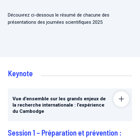
Découvrez ci-dessous le résumé de chacune des
présentations des journées scientifiques 2025
Keynote
Vue d’ensemble sur les grands enjeux de
la recherche internationale : l’expérience
du Cambodge
Session 1 – Préparation et prévention :