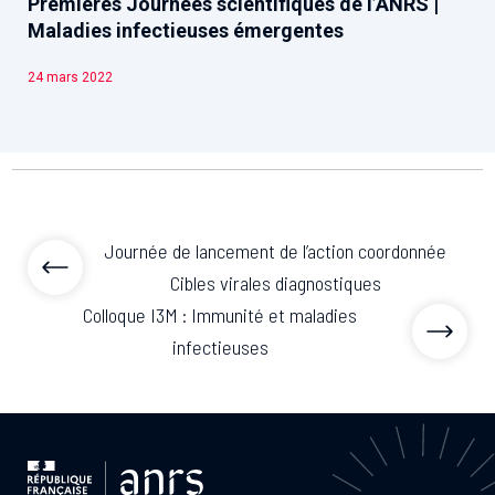
Premières Journées scientifiques de l’ANRS |
Maladies infectieuses émergentes
24 mars 2022
Journée de lancement de l’action coordonnée
Cibles virales diagnostiques
Colloque I3M : Immunité et maladies
infectieuses