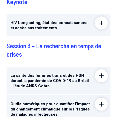
Keynote
HIV Long acting, état des connaissances
et accès aux traitements
Session 3 – La recherche en temps de
crises
La santé des femmes trans et des HSH
durant la pandémie de COVID-19 au Brésil
: l’étude ANRS Cobra
Outils numériques pour quantifier l’impact
du changement climatique sur les risques
de maladies infectieuses