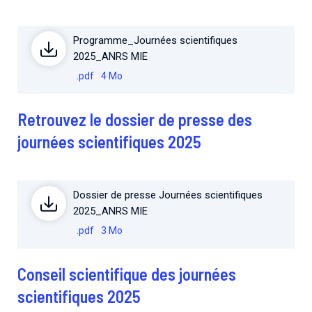
Programme_Journées scientifiques
2025_ANRS MIE
.pdf
4 Mo
Retrouvez le dossier de presse des
journées scientifiques 2025
Dossier de presse Journées scientifiques
2025_ANRS MIE
.pdf
3 Mo
Conseil scientifique des journées
scientifiques 2025