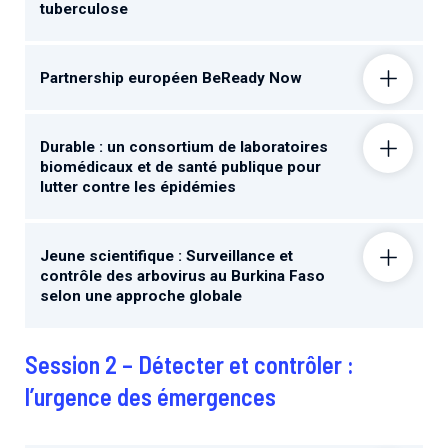
tuberculose
Partnership européen BeReady Now
Durable : un consortium de laboratoires
biomédicaux et de santé publique pour
lutter contre les épidémies
Jeune scientifique : Surveillance et
contrôle des arbovirus au Burkina Faso
selon une approche globale
Session 2 – Détecter et contrôler :
l’urgence des émergences