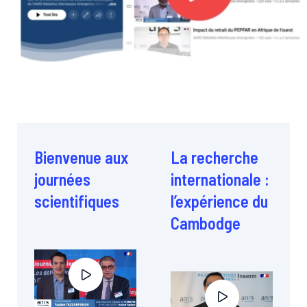
Bienvenue aux
La recherche
journées
internationale :
scientifiques
l’expérience du
Cambodge