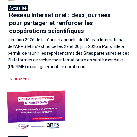
Actualité
Réseau International : deux journées
pour partager et renforcer les
coopérations scientifiques
L’édition 2026 de la réunion annuelle du Réseau International
de l’ANRS MIE s’est tenue les 29 et 30 juin 2026 à Paris. Elle a
permis de réunir, les représentants des Sites partenaires et des
Plateformes de recherche internationale en santé mondiale
(PRISME) mais également de nombreux...
06 juillet 2026