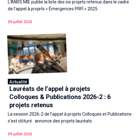
L’ANRS MIE publie la liste des six projets retenus dans le cadre
de l’appel à projets « Émergences PRFI » 2025.
09 juillet 2026
Actualité
Lauréats de l’appel à projets
Colloques & Publications 2026-2 : 6
projets retenus
La session 2026-2 de l’appel à projets Colloques et Publications
s'est clôturé : annonce des projets lauréats
09 juillet 2026