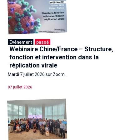
Événement
passé
Webinaire Chine/France – Structure,
fonction et intervention dans la
réplication virale
Mardi 7 juillet 2026 sur Zoom.
07 juillet 2026