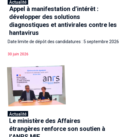
Actualité
Appel à manifestation d’intérêt :
développer des solutions
diagnostiques et antivirales contre les
hantavirus
Date limite de dépôt des candidatures : 5 septembre 2026
30 juin 2026
Actualité
Le ministère des Affaires
étrangères renforce son soutien à
l’ANRS MIE