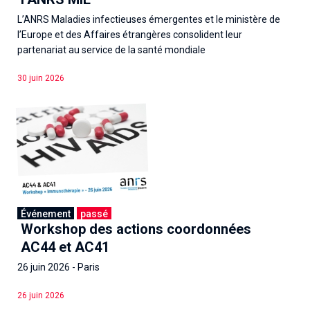
L’ANRS Maladies infectieuses émergentes et le ministère de
l’Europe et des Affaires étrangères consolident leur
partenariat au service de la santé mondiale
30 juin 2026
Événement
passé
Workshop des actions coordonnées
AC44 et AC41
26 juin 2026 - Paris
26 juin 2026