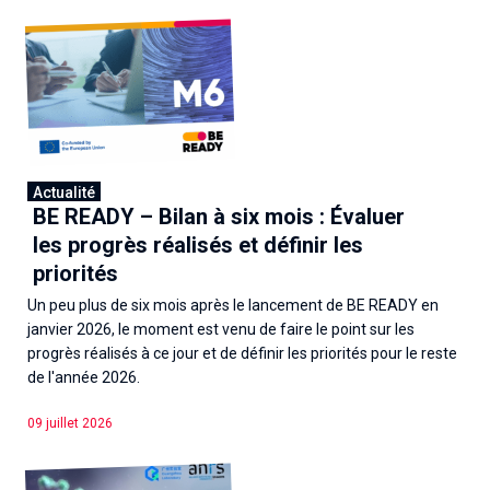
Actualité
BE READY – Bilan à six mois : Évaluer
les progrès réalisés et définir les
priorités
Un peu plus de six mois après le lancement de BE READY en
janvier 2026, le moment est venu de faire le point sur les
progrès réalisés à ce jour et de définir les priorités pour le reste
de l'année 2026.
09 juillet 2026