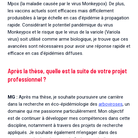
Mpox (la maladie causée par le virus Monkeypox). De plus,
les vaccins actuels sont efficaces mais difficilement
produisibles à large échelle en cas d’épidémie à propagation
rapide. Considérant le potentiel pandémique du virus
Monkeypox et le risque que le virus de la variole (Variola
virus) soit utilisé comme arme biologique, je trouve que ces
avancées sont nécessaires pour avoir une réponse rapide et
efficace en cas d’épidémies diffuses.
Après la thèse, quelle est la suite de votre projet
professionnel ?
MG :
Après ma thèse, je souhaite poursuivre une carrière
dans la recherche en éco-épidémiologie des
arboviroses
, un
domaine qui me passionne particulièrement. Mon objectif
est de continuer à développer mes compétences dans cette
discipline, notamment à travers des projets de recherche
appliqués. Je souhaite également m’engager dans des