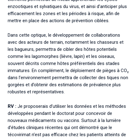
enzootiques et sylvatiques du virus, et ainsi d’anticiper plus
efficacement les zones et les périodes à risque, afin de
mettre en place des actions de prévention ciblées.
Dans cette optique, le développement de collaborations
avec des acteurs de terrain, notamment les chasseurs et
les bagueurs, permettra de cibler des hôtes potentiels
comme les lagomorphes (lièvre, lapin) et les oiseaux,
souvent décrits comme hôtes préférentiels des stades
immatures. En complément, le déploiement de pièges à CO₂
dans l’environnement permettra de collecter des tiques non
gorgées et d’obtenir des estimations de prévalence plus
robustes et représentatives.
RV :
Je proposerais d’utiliser les données et les méthodes
développées pendant le doctorat pour concevoir de
nouveaux médicaments ou vaccins. Surtout à la lumière
d’études cliniques récentes qui ont démontré que le
técovirimat n’est pas efficace chez les patients atteints de