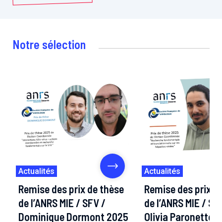
Notre sélection
Actualités
Actualités
Remise des prix de thèse
Remise des prix d
de l’ANRS MIE / SFV /
de l’ANRS MIE / SF
Dominique Dormont 2025
Olivia Paronetto e