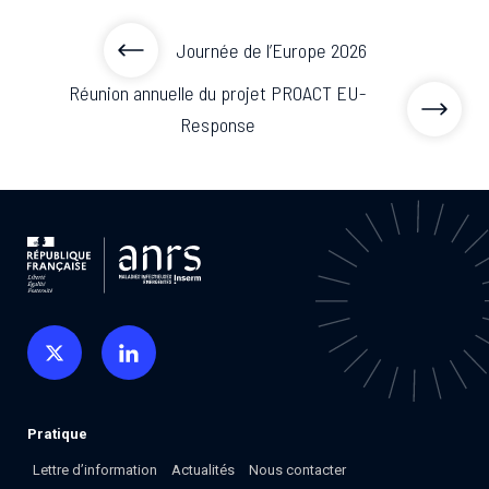
Journée de l’Europe 2026
Réunion annuelle du projet PROACT EU-
Response
Pratique
Lettre d’information
Actualités
Nous contacter