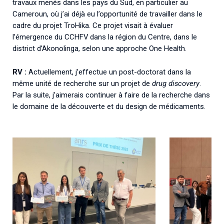
travaux menés dans les pays du Sud, en particulier au
Cameroun, où j’ai déjà eu l’opportunité de travailler dans le
cadre du projet TroHika. Ce projet visait à évaluer
l’émergence du CCHFV dans la région du Centre, dans le
district d’Akonolinga, selon une approche One Health.
RV :
Actuellement, j’effectue un post-doctorat dans la
même unité de recherche sur un projet de
drug discovery
.
Par la suite, j’aimerais continuer à faire de la recherche dans
le domaine de la découverte et du design de médicaments.