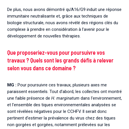
De plus, nous avons démontré qu’A16/G9 induit une réponse
immunitaire neutralisante et, grâce aux techniques de
biologie structurale, nous avons révélé des régions clés du
complexe à prendre en considération à l’avenir pour le
développement de nouvelles thérapies.
Que proposeriez-vous pour poursuivre vos
travaux ? Quels sont les grands défis à relever
selon vous dans ce domaine ?
MG :
Pour poursuivre ces travaux, plusieurs axes me
paraissent essentiels. Tout d’abord, les collectes ont montré
une faible présence de
H. marginatum
dans l’environnement,
et l’ensemble des tiques environnementales analysées se
sont révélées négatives pour le CCHFV. Il serait donc
pertinent d’estimer la prévalence du virus chez des tiques
non gorgées et gorgées, notamment prélevées sur les