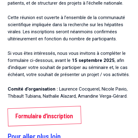
patients, et de structurer des projets à l’échelle nationale.
Cette réunion est ouverte à l’ensemble de la communauté
scientifique impliquée dans la recherche sur les hépatites
virales. Les inscriptions seront néanmoins confirmées
ultérieurement en fonction du nombre de participants.
Si vous êtes intéressés, nous vous invitons à compléter le
formulaire ci-dessous, avant le
15 septembre 2025
, afin
d’indiquer votre souhait de participer au séminaire et, le cas
échéant, votre souhait de présenter un projet / vos activités.
Comité d’organisation :
Laurence Cocquerel, Nicole Pavio,
Thibault Tubiana, Nathalie Alazard, Amandine Verga-Gérard.
Formulaire d’inscription
Pour aller plus loin