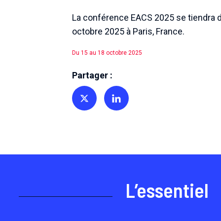
La conférence EACS 2025 se tiendra d
octobre 2025 à Paris, France.
Du 15 au 18 octobre 2025
Partager :
Partager sur Twitter
Partager sur Linkedin
L’essentiel