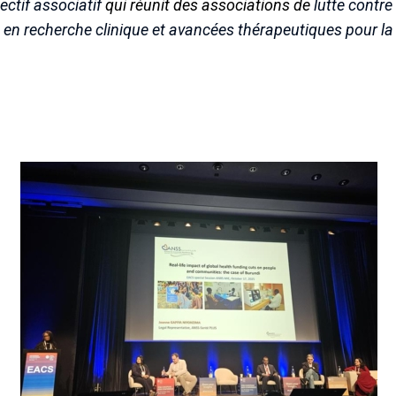
ectif associatif
qui réunit des associations de
lutte contre 
 en recherche clinique et avancées thérapeutiques pour la