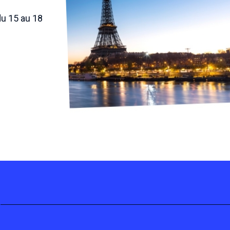
u 15 au 18