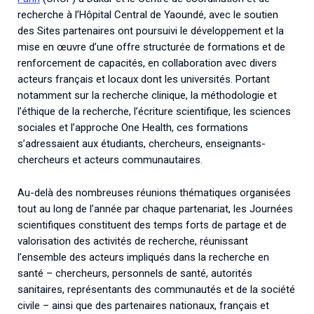
recherche à l’Hôpital Central de Yaoundé, avec le soutien
des Sites partenaires ont poursuivi le développement et la
mise en œuvre d’une offre structurée de formations et de
renforcement de capacités, en collaboration avec divers
acteurs français et locaux dont les universités. Portant
notamment sur la recherche clinique, la méthodologie et
l’éthique de la recherche, l’écriture scientifique, les sciences
sociales et l’approche One Health, ces formations
s’adressaient aux étudiants, chercheurs, enseignants-
chercheurs et acteurs communautaires.
Au-delà des nombreuses réunions thématiques organisées
tout au long de l’année par chaque partenariat, les Journées
scientifiques constituent des temps forts de partage et de
valorisation des activités de recherche, réunissant
l’ensemble des acteurs impliqués dans la recherche en
santé – chercheurs, personnels de santé, autorités
sanitaires, représentants des communautés et de la société
civile – ainsi que des partenaires nationaux, français et