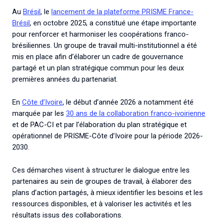
Au
Brésil
, le
lancement de la plateforme PRISME France-
Brésil
, en octobre 2025, a constitué une étape importante
pour renforcer et harmoniser les coopérations franco-
brésiliennes. Un groupe de travail multi-institutionnel a été
mis en place afin d’élaborer un cadre de gouvernance
partagé et un plan stratégique commun pour les deux
premières années du partenariat.
En
Côte d’Ivoire
, le début d’année 2026 a notamment été
marquée par les
30 ans de la collaboration franco-ivoirienne
et de PAC-CI et par l’élaboration du plan stratégique et
opérationnel de PRISME-Côte d’Ivoire pour la période 2026-
2030.
Ces démarches visent à structurer le dialogue entre les
partenaires au sein de groupes de travail, à élaborer des
plans d’action partagés, à mieux identifier les besoins et les
ressources disponibles, et à valoriser les activités et les
résultats issus des collaborations.