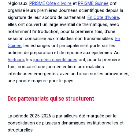
régionaux.
PRISME Côte d’Ivoire
et
PRISME Guinée
ont
organisé leurs premières Journées scientifiques depuis la
signature de leur accord de partenariat.
En Côte d’Ivoire
,
elles ont couvert un large éventail de thématiques, avec
notamment l’introduction, pour la première fois, d’une
session consacrée aux maladies non transmissibles.
En
Guinée
, les échanges ont principalement porté sur les
actions de préparation et de réponse aux épidémies. Au
Vietnam
, les
journées scientifiques
ont, pour la première
fois, consacré une journée entière aux maladies
infectieuses émergentes, avec un focus sur les arboviroses,
une priorité majeure pour le pays.
Des partenariats qui se structurent
La période 2025-2026 a par ailleurs été marquée par la
consolidation de plusieurs dynamiques institutionnelles et
structurelles.