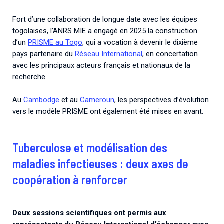
Fort d’une collaboration de longue date avec les équipes
togolaises, l’ANRS MIE a engagé en 2025 la construction
d’un
PRISME au Togo
, qui a vocation à devenir le dixième
pays partenaire du
Réseau International
, en concertation
avec les principaux acteurs français et nationaux de la
recherche.
Au
Cambodge
et au
Cameroun
, les perspectives d’évolution
vers le modèle PRISME ont également été mises en avant.
Tuberculose et modélisation des
maladies infectieuses : deux axes de
coopération à renforcer
Deux sessions scientifiques ont permis aux