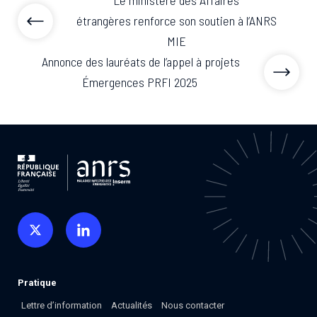
Le ministère des Affaires
étrangères renforce son soutien à l’ANRS
MIE
Annonce des lauréats de l’appel à projets
Émergences PRFI 2025
Pratique
Lettre d’information
Actualités
Nous contacter