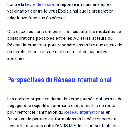
contre la
fièvre de Lassa
, la réponse immunitaire après
vaccination contre le virus Ebola ainsi que la préparation
adaptative face aux épidémies.
Ces deux sessions ont permis de discuter les modalités de
collaborations possibles entre les AC et les acteurs du
Réseau International pour répondre ensemble aux enjeux de
recherche et besoins de renforcement de capacités
identifiés.
Perspectives du Réseau international
Les ateliers organisés durant la 2ème journée ont permis de
dégager des objectifs communs et des feuilles de route
pour renforcer l’animation du
Réseau International
, en
favorisant le partage d’informations et le développement
des collaborations entre l’ANRS MIE, les représentants du