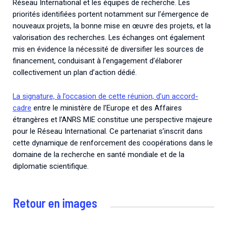
Réseau International et les équipes de recherche. Les
priorités identifiées portent notamment sur l’émergence de
nouveaux projets, la bonne mise en œuvre des projets, et la
valorisation des recherches. Les échanges ont également
mis en évidence la nécessité de diversifier les sources de
financement, conduisant à l’engagement d’élaborer
collectivement un plan d’action dédié.
La signature, à l’occasion de cette réunion, d’un accord-
cadre
entre le ministère de l’Europe et des Affaires
étrangères et l’ANRS MIE constitue une perspective majeure
pour le Réseau International. Ce partenariat s’inscrit dans
cette dynamique de renforcement des coopérations dans le
domaine de la recherche en santé mondiale et de la
diplomatie scientifique.
Retour en images