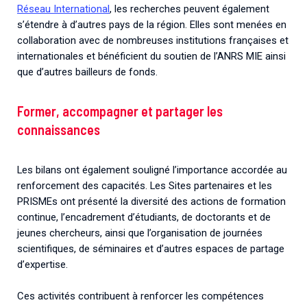
Réseau International
, les recherches peuvent également
s’étendre à d’autres pays de la région. Elles sont menées en
collaboration avec de nombreuses institutions françaises et
internationales et bénéficient du soutien de l’ANRS MIE ainsi
que d’autres bailleurs de fonds.
Former, accompagner et partager les
connaissances
Les bilans ont également souligné l’importance accordée au
renforcement des capacités. Les Sites partenaires et les
PRISMEs ont présenté la diversité des actions de formation
continue, l’encadrement d’étudiants, de doctorants et de
jeunes chercheurs, ainsi que l’organisation de journées
scientifiques, de séminaires et d’autres espaces de partage
d’expertise.
Ces activités contribuent à renforcer les compétences