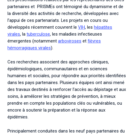
partenaires et PRISMEs ont témoigné du dynamisme et de
la diversité des activités de recherche, développées avec
l’appui de ces partenariats. Les projets en cours ou
développés récemment couvrent le
VIH
, les
hépatites
virales
, la
tuberculose
, les maladies infectieuses
émergentes (notamment
arboviroses
et
fièvres
hémorragiques virales
).
Ces recherches associent des approches cliniques,
épidémiologiques, communautaires et en sciences
humaines et sociales, pour répondre aux priorités identifiées
dans les pays partenaires. Plusieurs équipes ont ainsi mené
des travaux destinés à renforcer l’accès au dépistage et aux
soins, à améliorer les stratégies de prévention, à mieux
prendre en compte les populations clés ou vulnérables, ou
encore à soutenir la préparation et la réponse aux
épidémies.
Principalement conduites dans les neuf pays partenaires du