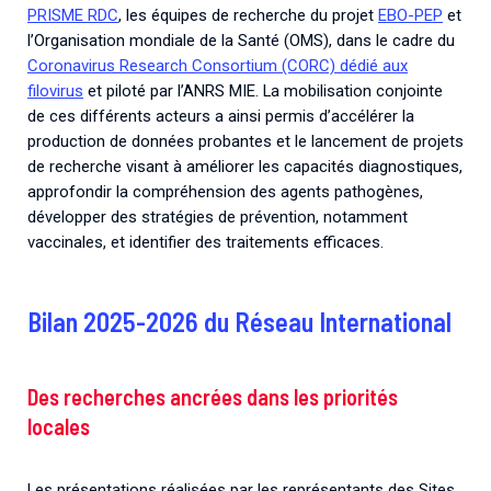
PRISME RDC
, les équipes de recherche du projet
EBO-PEP
et
l’Organisation mondiale de la Santé (OMS), dans le cadre du
Coronavirus Research Consortium (CORC) dédié aux
filovirus
et piloté par l’ANRS MIE. La mobilisation conjointe
de ces différents acteurs a ainsi permis d’accélérer la
production de données probantes et le lancement de projets
de recherche visant à améliorer les capacités diagnostiques,
approfondir la compréhension des agents pathogènes,
développer des stratégies de prévention, notamment
vaccinales, et identifier des traitements efficaces.
Bilan 2025-2026 du Réseau International
Des recherches ancrées dans les priorités
locales
Les présentations réalisées par les représentants des Sites