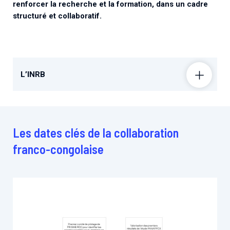
renforcer la recherche et la formation, dans un cadre
structuré et collaboratif.
L’INRB
Les dates clés de la collaboration
franco-congolaise