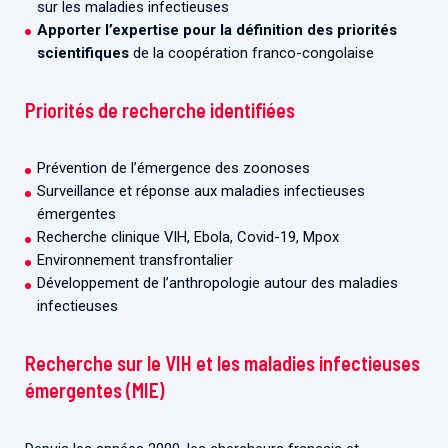
sur les maladies infectieuses
Apporter l’expertise pour la définition des priorités
scientifiques
de la coopération franco-congolaise
Priorités de recherche identifiées
Prévention de l’émergence des zoonoses
Surveillance et réponse aux maladies infectieuses
émergentes
Recherche clinique VIH, Ebola, Covid-19, Mpox
Environnement transfrontalier
Développement de l’anthropologie autour des maladies
infectieuses
Recherche sur le VIH et les maladies infectieuses
émergentes (MIE)