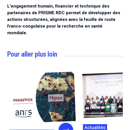
L’engagement humain, financier et technique des
partenaires de PRISME RDC permet de développer des
actions structurées, alignées avec la feuille de route
franco-congolaise pour la recherche en santé
mondiale.
Pour aller plus loin
Actualités