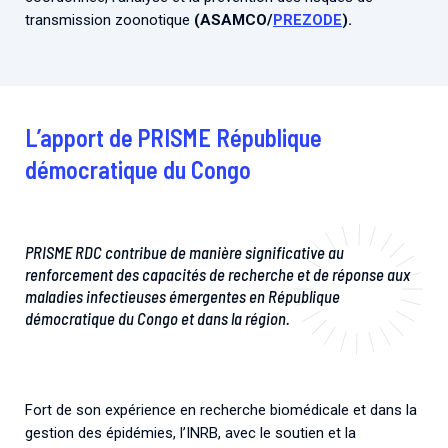
transmission zoonotique
(ASAMCO/
PREZODE
).
L’apport de PRISME République
démocratique du Congo
PRISME RDC contribue de manière significative au
renforcement des capacités de recherche et de réponse aux
maladies infectieuses émergentes en République
démocratique du Congo et dans la région.
Fort de son expérience en recherche biomédicale et dans la
gestion des épidémies, l’INRB, avec le soutien et la