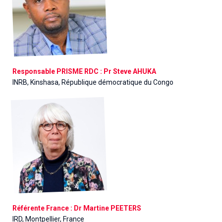
Responsable PRISME RDC : Pr Steve AHUKA
INRB, Kinshasa, République démocratique du Congo
Référente France : Dr Martine PEETERS
IRD, Montpellier, France