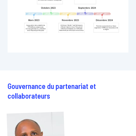
Gouvernance du partenariat et
collaborateurs