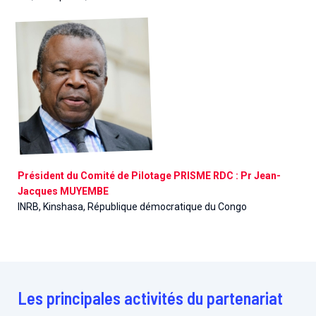
Président du Comité de Pilotage PRISME RDC : Pr Jean-
Jacques MUYEMBE
INRB, Kinshasa, République démocratique du Congo
Les principales activités du partenariat