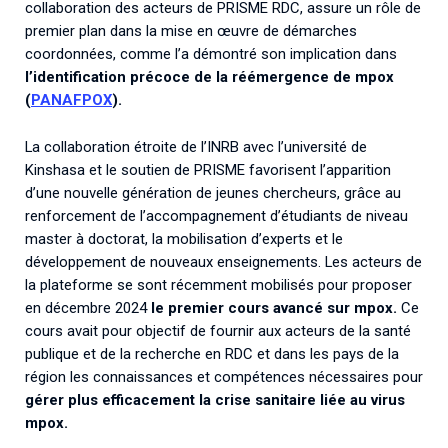
collaboration des acteurs de PRISME RDC, assure un rôle de
premier plan dans la mise en œuvre de démarches
coordonnées, comme l’a démontré son implication dans
l’identification précoce de la réémergence de mpox
(
PANAFPOX
).
La collaboration étroite de l’INRB avec l’université de
Kinshasa et le soutien de PRISME favorisent l’apparition
d’une nouvelle génération de jeunes chercheurs, grâce au
renforcement de l’accompagnement d’étudiants de niveau
master à doctorat, la mobilisation d’experts et le
développement de nouveaux enseignements. Les acteurs de
la plateforme se sont récemment mobilisés pour proposer
en décembre 2024
le
premier cours avancé sur mpox.
Ce
cours avait pour objectif de fournir aux acteurs de la santé
publique et de la recherche en RDC et dans les pays de la
région les connaissances et compétences nécessaires pour
gérer plus efficacement la crise sanitaire liée au virus
mpox.