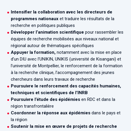
Intensifier la collaboration avec les directeurs de
programmes nationaux
et traduire les résultats de la
recherche en politiques publiques
Développer l’animation scientifique
pour rassembler les
équipes de recherche mobilisées aux niveaux national et
régional autour de thématiques spécifiques
Appuyer la formation,
notamment avec la mise en place
d’un DIU avec l’UNIKIN, UNIKIS (université de Kisangani) et
l’université de Montpellier, le renforcement de la formation
à la recherche clinique, l’accompagnement des jeunes
chercheurs dans leurs travaux de recherche
Poursuivre le renforcement des capacités humaines,
techniques et scientifiques de l’INRB
Poursuivre l’étude des épidémies
en RDC et dans la
région transfrontalière
Coordonner la réponse aux épidémies
dans le pays et
la région
Soutenir la mise en œuvre de projets de recherche