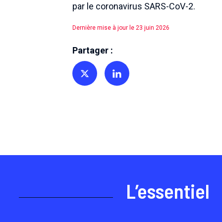
par le coronavirus SARS-CoV-2.
Dernière mise à jour le 23 juin 2026
Partager :
Partager sur Twitter
Partager sur Linkedin
L’essentiel