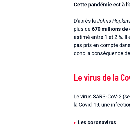
Cette pandémie est à l’
D’après la
Johns Hopkins
plus de
670 millions de
estimé entre 1 et 2 %. 
pas pris en compte dans 
donc la conséquence de l
Le virus de la Co
Le virus SARS-CoV-2 (
se
la Covid-19, une infectio
Les coronavirus