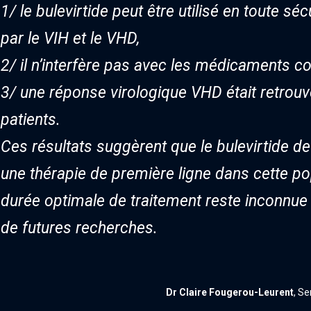
1/ le bulevirtide peut être utilisé en toute sé
par le VIH et le VHD,
2/ il n’interfère pas avec les médicaments co
3/ une réponse virologique VHD était retrouv
patients.
Ces résultats suggèrent que le bulevirtide 
une thérapie de première ligne dans cette po
durée optimale de traitement reste inconnue à 
de futures recherches.
Dr Claire Fougerou-Leurent
, S