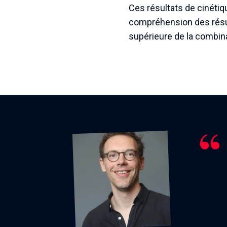
Ces résultats de cinétiq
compréhension des résult
supérieure de la combin