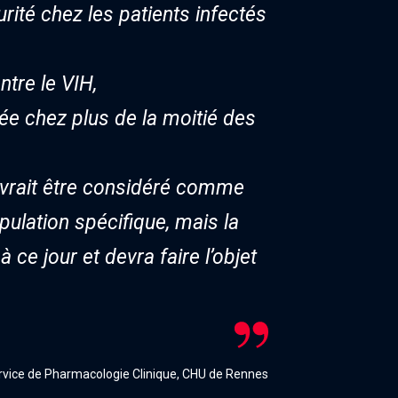
curité chez les patients infectés
ntre le VIH,
ée chez plus de la moitié des
devrait être considéré comme
pulation spécifique, mais la
ce jour et devra faire l’objet
ervice de Pharmacologie Clinique, CHU de Rennes