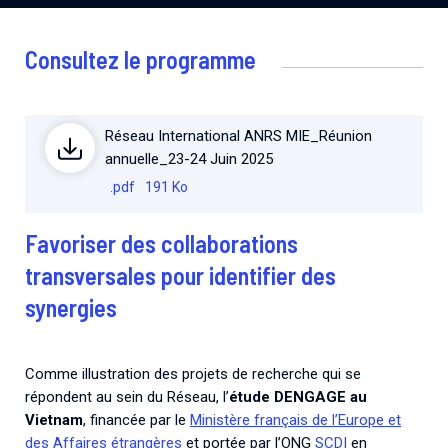
Consultez le programme
Réseau International ANRS MIE_Réunion
annuelle_23-24 Juin 2025
.pdf
191 Ko
Favoriser des collaborations
transversales pour identifier des
synergies
Comme illustration des projets de recherche qui se
répondent au sein du Réseau, l’
étude DENGAGE au
Vietnam
, financée par le
Ministère français de l’Europe et
des Affaires étrangères
et portée par l’ONG
SCDI
en