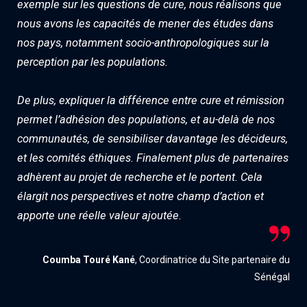
exemple sur les questions de cure, nous réalisons que
nous avons les capacités de mener des études dans
nos pays, notamment socio-anthropologiques sur la
perception par les populations.
De plus, expliquer la différence entre cure et rémission
permet l’adhésion des populations, et au-delà de nos
communautés, de sensibiliser davantage les décideurs,
et les comités éthiques. Finalement plus de partenaires
adhèrent au projet de recherche et le portent. Cela
élargit nos perspectives et notre champ d’action et
apporte une réelle valeur ajoutée.
Coumba Touré Kané
, Coordinatrice du Site partenaire du
Sénégal