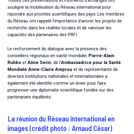
Toutes ces présentations et moments d’échanges ont
souligné la mobilisation du Réseau international pour
répondre aux priorités scientifiques des pays. Les membres
du Réseau ont rappelé l’importance d’ancrer les projets de
recherche dans les réalités locales et de valoriser les
capacités des partenaires des PRFI.
Le renforcement du dialogue avec la présence des
conseillers régionaux en santé mondiale,
Pierre-Alain
Rubbo
et
Aline Serin
, de l’
Ambassadrice pour la Santé
Mondiale Anne-Claire Amprou
et de représentants de
diverses institutions nationales et internationales a
également été identifié comme un levier pour faire
progresser une diplomatie scientifique fondée sur des
partenariats équilibrés.
La réunion du Réseau international en
images (crédit photo : Arnaud César)