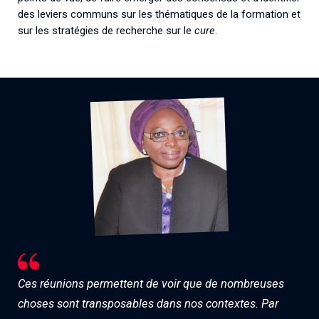
des leviers communs sur les thématiques de la formation et
sur les stratégies de recherche sur le
cure
.
Ces réunions permettent de voir que de nombreuses
choses sont transposables dans nos contextes. Par