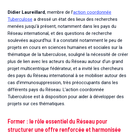
Didier Laureillard
, membre de l’
action coordonnée
Tuberculose
a dressé un état des lieux des recherches
menées jusqu’à présent, notamment dans les pays du
Réseau international, et des questions de recherche
soulevées aujourd’hui. Il a
constaté notamment le peu de
projets en cours en sciences humaines et sociales sur la
thématique de la tuberculose, souligné la nécessité de créer
plus de lien avec les acteurs du Réseau autour d’un grand
projet multicentrique fédérateur, et a invité les chercheurs
des pays du Réseau international à se mobiliser autour des
cas d’immunosuppression, très préoccupants dans les
différents pays du Réseau. L’action coordonnée
Tuberculose est à disposition pour aider à développer des
projets sur ces thématiques.
Former : le rôle essentiel du Réseau pour
structurer une offre renforcée et harmonisée