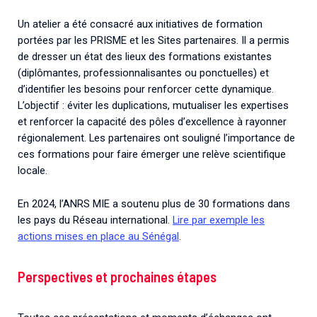
Un atelier a été consacré aux initiatives de formation
portées par les PRISME et les Sites partenaires. Il a permis
de dresser un état des lieux des formations existantes
(diplômantes, professionnalisantes ou ponctuelles) et
d’identifier les besoins pour renforcer cette dynamique.
L’objectif : éviter les duplications, mutualiser les expertises
et renforcer la capacité des pôles d’excellence à rayonner
régionalement. Les partenaires ont souligné l’importance de
ces formations pour faire émerger une relève scientifique
locale.
En 2024, l’ANRS MIE a soutenu plus de 30 formations dans
les pays du Réseau international.
Lire par exemple les
actions mises en place au Sénégal
.
Perspectives et prochaines étapes