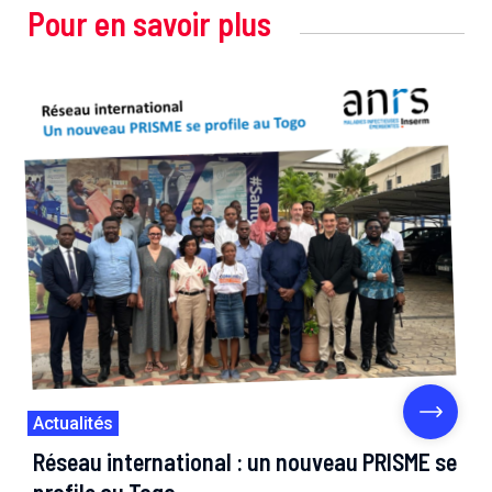
Pour en savoir plus
Actualités
Réseau international : un nouveau PRISME se
profile au Togo