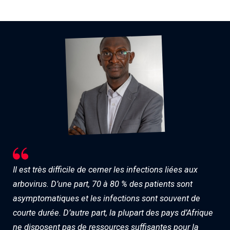
Il est très difficile de cerner les infections liées aux
arbovirus. D’une part, 70 à 80 % des patients sont
asymptomatiques et les infections sont souvent de
courte durée. D’autre part, la plupart des pays d’Afrique
ne disposent pas de ressources suffisantes pour la