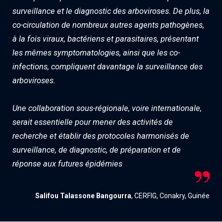
surveillance et le diagnostic des arboviroses. De plus, la
co-circulation de nombreux autres agents pathogènes,
à la fois viraux, bactériens et parasitaires, présentant
les mêmes symptomatologies, ainsi que les co-
infections, compliquent davantage la surveillance des
arboviroses.
Une collaboration sous-régionale, voire internationale,
serait essentielle pour mener des activités de
recherche et établir des protocoles harmonisés de
surveillance, de diagnostic, de préparation et de
réponse aux futures épidémies
Salifou Talassone Bangourra
, CERFIG, Conakry, Guinée