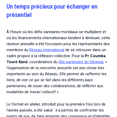
Un temps précieux pour échanger en
présentiel
À l’heure où les défis sanitaires mondiaux se multiplient et
où les financements internationaux tendent à diminuer, cette
réunion annuelle a été l’occasion pour les représentants des
membres du
Réseau international
de se retrouver dans un
cadre propice à la réflexion collective. Pour la
Pr Coumba
Touré Kané
, coordinatrice du
Site partenaire du Sénégal
, «
l’organisation de la rencontre annuelle est une chose très
importante au sein du Réseau. Elle permet de raffermir les
liens, de voir ce qui se fait dans les différents pays
partenaires, de nouer des collaborations, de réfléchir aux
modalités de travail collectif
».
Le format en atelier, introduit pour la première fois lors de
l’année passée, a été salué : il a permis de confronter les
points de vue, de faire émerger des consensus et d’identifier