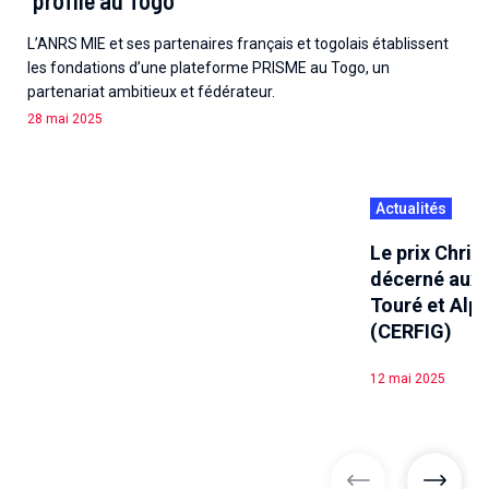
L’ANRS MIE et ses partenaires français et togolais établissent
les fondations d’une plateforme PRISME au Togo, un
partenariat ambitieux et fédérateur.
28 mai 2025
Actualités
Le prix Chri
décerné aux 
Touré et Alph
(CERFIG)
12 mai 2025