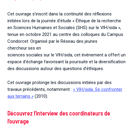
Cet ouvrage s’inscrit dans la continuité des réflexions
initiées lors de la journée d’étude « Éthique de la recherche
en Sciences Humaines et Sociales (SHS) sur le VIH/sida »,
tenue en octobre 2021 au centre des colloques du Campus
Condorcet. Organisé par le Réseau des jeunes
chercheur·ses en
sciences sociales sur le VIH/sida, cet événement a offert un
espace d’échange favorisant la poursuite et la diversification
des discussions autour des questions d’éthiques.
Cet ouvrage prolonge les discussions initiées par des
travaux précédents, notamment :
« VIH/sida. Se confronter
aux terrains »
(2010).
Découvrez l’interview des coordinateurs de
l’ouvrage