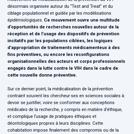
désormais organisée autour du “Test and Treat” et du
ciblage populationnel et guidée par les modélisations
épidémiologiques.
Ce mouvement ouvre une multitude
d’opportunités de recherches nouvelles autour de la
réception et de l’usage des dispositifs de prévention
incitatifs par les populations ciblées, les logiques
d’appropriation de traitements médicamenteux à des
fins préventives, ou encore les reconfigurations
organisationnelles des acteurs et corps professionnels
engagés dans la lutte contre le VIH dans le cadre de
cette nouvelle donne préventive.
Sur ce dernier point, la médicalisation de la prévention
contraint souvent les chercheur·ses en sciences sociales à
devoir se justifier, voire se conformer aux conceptions
médicales de la recherche, y compris en matière d’éthique,
et complique l’usage de pratiques éthiques et
déontologiques propres à leurs disciplines. Cette
cohabitation impose finalement des compromis ou de la