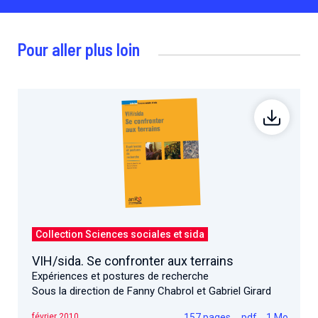
Pour aller plus loin
Collection Sciences sociales et sida
VIH/sida. Se confronter aux terrains
Expériences et postures de recherche
Sous la direction de Fanny Chabrol et Gabriel Girard
157 pages
.pdf
1 Mo
février 2010