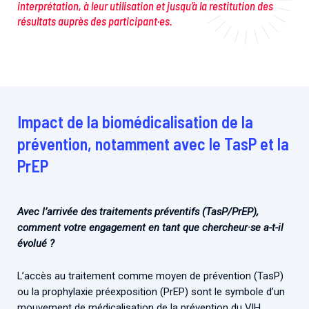
interprétation, à leur utilisation et jusqu’à la restitution des
résultats auprès des participant·es.
Impact de la biomédicalisation de la
prévention, notamment avec le TasP et la
PrEP
Avec l’arrivée des traitements préventifs (TasP/PrEP),
comment votre engagement en tant que chercheur·se a-t-il
évolué ?
L’accès au traitement comme moyen de prévention (TasP)
ou la prophylaxie préexposition (PrEP) sont le symbole d’un
mouvement de médicalisation de la prévention du VIH