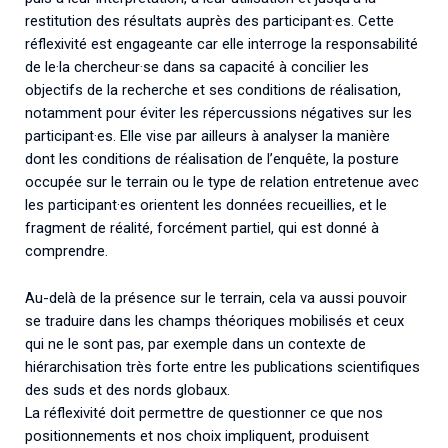
restitution des résultats auprès des participant·es. Cette
réflexivité est engageante car elle interroge la responsabilité
de le·la chercheur·se dans sa capacité à concilier les
objectifs de la recherche et ses conditions de réalisation,
notamment pour éviter les répercussions négatives sur les
participant·es. Elle vise par ailleurs à analyser la manière
dont les conditions de réalisation de l’enquête, la posture
occupée sur le terrain ou le type de relation entretenue avec
les participant·es orientent les données recueillies, et le
fragment de réalité, forcément partiel, qui est donné à
comprendre.
Au-delà de la présence sur le terrain, cela va aussi pouvoir
se traduire dans les champs théoriques mobilisés et ceux
qui ne le sont pas, par exemple dans un contexte de
hiérarchisation très forte entre les publications scientifiques
des suds et des nords globaux.
La réflexivité doit permettre de questionner ce que nos
positionnements et nos choix impliquent, produisent