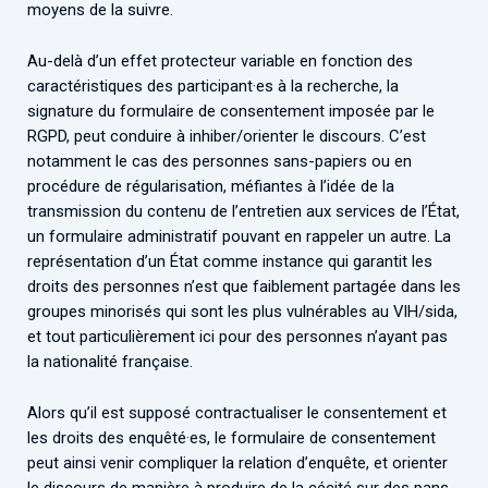
moyens de la suivre.
Au-delà d’un effet protecteur variable en fonction des
caractéristiques des participant·es à la recherche, la
signature du formulaire de consentement imposée par le
RGPD, peut conduire à inhiber/orienter le discours. C’est
notamment le cas des personnes sans-papiers ou en
procédure de régularisation, méfiantes à l’idée de la
transmission du contenu de l’entretien aux services de l’État,
un formulaire administratif pouvant en rappeler un autre. La
représentation d’un État comme instance qui garantit les
droits des personnes n’est que faiblement partagée dans les
groupes minorisés qui sont les plus vulnérables au VIH/sida,
et tout particulièrement ici pour des personnes n’ayant pas
la nationalité française.
Alors qu’il est supposé contractualiser le consentement et
les droits des enquêté·es, le formulaire de consentement
peut ainsi venir compliquer la relation d’enquête, et orienter