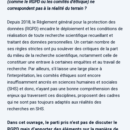
(comme le RGPD ou les comités d’éthique) ne
correspondent pas à la réalité du terrain ?
Depuis 2018, le Règlement général pour la protection des
données (RGPD) encadre le déploiement et les conditions de
réalisation de toute recherche scientifique recueillant et
traitant des données personnelles. Un certain nombre de
ses règles strictes ont pu soulever des critiques de la part
du milieu de la recherche scientifique, notamment celle de
constituer une entrave à certaines enquêtes et au travail de
recherche. Par ailleurs, s’il laisse une large place à
l’interprétation, les comités éthiques sont encore
insuffisamment ancrés en sciences humaines et sociales
(SHS) et donc, n’ayant pas une bonne compréhension des
enjeux qui traversent ces disciplines, proposent des cadres
qui ne sont pas toujours adaptés aux réalités des
recherches en SHS.
Dans cet ouvrage, le parti pris n’est pas de discuter le
RGPD mais d’apporter des éléments sur la manière de