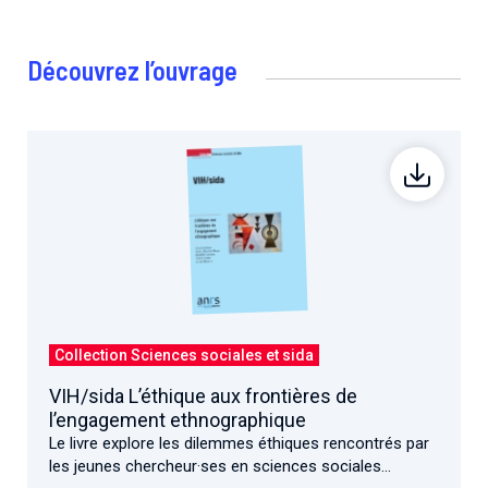
Découvrez l’ouvrage
Collection Sciences sociales et sida
VIH/sida L’éthique aux frontières de
l’engagement ethnographique
Le livre explore les dilemmes éthiques rencontrés par
les jeunes chercheur·ses en sciences sociales