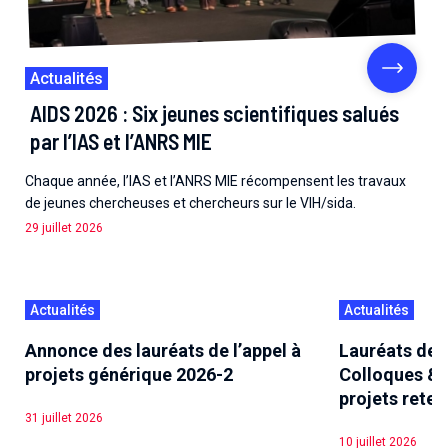
Actualités
AIDS 2026 : Six jeunes scientifiques salués
par l’IAS et l’ANRS MIE
Chaque année, l’IAS et l’ANRS MIE récompensent les travaux
de jeunes chercheuses et chercheurs sur le VIH/sida.
29 juillet 2026
Actualités
Actualités
Annonce des lauréats de l’appel à
Lauréats de l
projets générique 2026-2
Colloques & P
projets rete
31 juillet 2026
10 juillet 2026