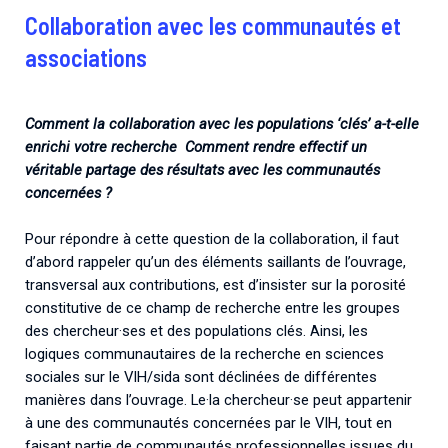
Collaboration avec les communautés et
associations
Comment la collaboration avec les populations ‘clés’ a-t-elle
enrichi votre recherche
Comment rendre effectif un
véritable partage des résultats avec les communautés
concernées ?
Pour répondre à cette question de la collaboration, il faut
d’abord rappeler qu’un des éléments saillants de l’ouvrage,
transversal aux contributions, est d’insister sur la porosité
constitutive de ce champ de recherche entre les groupes
des chercheur·ses et des populations clés. Ainsi, les
logiques communautaires de la recherche en sciences
sociales sur le VIH/sida sont déclinées de différentes
manières dans l’ouvrage. Le·la chercheur·se peut appartenir
à une des communautés concernées par le VIH, tout en
faisant partie de communautés professionnelles issues du