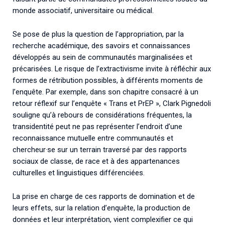
monde associatif, universitaire ou médical.
Se pose de plus la question de l’appropriation, par la
recherche académique, des savoirs et connaissances
développés au sein de communautés marginalisées et
précarisées. Le risque de l’extractivisme invite à réfléchir aux
formes de rétribution possibles, à différents moments de
l’enquête. Par exemple, dans son chapitre consacré à un
retour réflexif sur l’enquête « Trans et PrEP », Clark Pignedoli
souligne qu’à rebours de considérations fréquentes, la
transidentité peut ne pas représenter l’endroit d’une
reconnaissance mutuelle entre communautés et
chercheur·se sur un terrain traversé par des rapports
sociaux de classe, de race et à des appartenances
culturelles et linguistiques différenciées.
La prise en charge de ces rapports de domination et de
leurs effets, sur la relation d’enquête, la production de
données et leur interprétation, vient complexifier ce qui