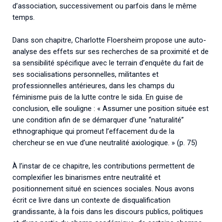
d’association, successivement ou parfois dans le même
temps.
Dans son chapitre, Charlotte Floersheim propose une auto-
analyse des effets sur ses recherches de sa proximité et de
sa sensibilité spécifique avec le terrain d’enquête du fait de
ses socialisations personnelles, militantes et
professionnelles antérieures, dans les champs du
féminisme puis de la lutte contre le sida. En guise de
conclusion, elle souligne : « Assumer une position située est
une condition afin de se démarquer d’une “naturalité”
ethnographique qui promeut l’effacement du·de la
chercheur·se en vue d’une neutralité axiologique. » (p. 75)
À l’instar de ce chapitre, les contributions permettent de
complexifier les binarismes entre neutralité et
positionnement situé en sciences sociales. Nous avons
écrit ce livre dans un contexte de disqualification
grandissante, à la fois dans les discours publics, politiques