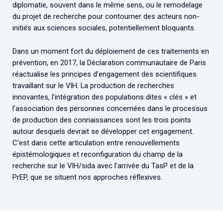
diplomatie, souvent dans le même sens, ou le remodelage
du projet de recherche pour contourner des acteurs non-
initiés aux sciences sociales, potentiellement bloquants.
Dans un moment fort du déploiement de ces traitements en
prévention, en 2017, la Déclaration communautaire de Paris
réactualise les principes d’engagement des scientifiques
travaillant sur le VIH. La production de recherches
innovantes, l’intégration des populations dites « clés » et
l’association des personnes concernées dans le processus
de production des connaissances sont les trois points
autour desquels devrait se développer cet engagement.
C’est dans cette articulation entre renouvellements
épistémologiques et reconfiguration du champ de la
recherche sur le VIH/sida avec l’arrivée du TasP et de la
PrEP, que se situent nos approches réflexives.