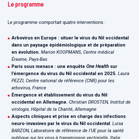
Le programme
Le programme comportait quatre interventions :
Arbovirus en Europe : situer le virus du Nil occidental
dans un paysage épidémiologique et de préparation
en évolution.
Marion KOOPMANS, Centre médical
Érasme, Pays-Bas
Paris sous menace : une enquête
One Health
sur
l’émergence du virus du Nil occidental en 2025.
Laura
PEZZI, Centre national de référence (CNR) pour les
arbovirus, France
Émergence et établissement du virus du Nil
occidental en Allemagne.
Christian DROSTEN, Institut de
virologie, Hôpital de la Charité, Allemagne
Aspects cliniques et prise en charge des infections
neuro-invasives par le virus du Nil occidental
.
Luisa
BARZON, Laboratoire de référence de l’UE pour la santé
publique sur les virus à transmission vectorielle, Italie