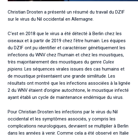
Christian Drosten a présenté un résumé du travail du DZIF
sur le virus du Nil occidental en Allemagne.
C’est en 2018 que le virus a été détecté à Berlin chez les
oiseaux et à partir de 2019 chez l’être humain. Les équipes
du DZIF ont pu identifier et caractériser génétiquement les
infections du WNV chez l’humain et chez les moustiques,
très majoritairement des moustiques du genre
Culex
pipiens
. Les séquences virales issues des cas humains et
de moustique présentaient une grande similitude. Les
résultats ont montré que les infections associées à la lignée
2 du WNV étaient d’origine autochtone, le moustique infecté
ayant établi un cycle de maintenance endémique du virus.
Pour Christian Drosten les infections par le virus du Nil
occidental et les symptômes associés, y compris les
complications neurologiques, devraient se multiplier à Berlin
dans les années à venir. Comme cela a été observé en Italie