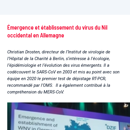
Émergence et établissement du virus du Nil
occidental en Allemagne
Christian Drosten, directeur de l’Institut de virologie de
l’Hôpital de la Charité à Berlin, s’intéresse à l’écologie,
l’épidémiologie et l’évolution des virus émergents. Il a
codécouvert le SARS-CoV en 2003 et mis au point avec son
équipe en 2020 le premier test de dépistage RT-PCR,
recommandé par l’OMS. Il a également contribué à la
compréhension du MERS-CoV.