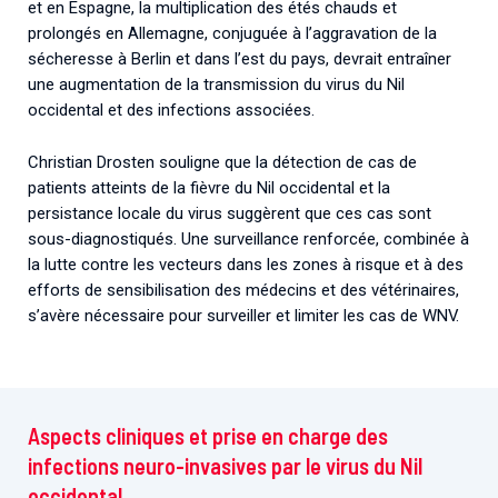
et en Espagne, la multiplication des étés chauds et
prolongés en Allemagne, conjuguée à l’aggravation de la
sécheresse à Berlin et dans l’est du pays, devrait entraîner
une augmentation de la transmission du virus du Nil
occidental et des infections associées.
Christian Drosten souligne que la détection de cas de
patients atteints de la fièvre du Nil occidental et la
persistance locale du virus suggèrent que ces cas sont
sous-diagnostiqués. Une surveillance renforcée, combinée à
la lutte contre les vecteurs dans les zones à risque et à des
efforts de sensibilisation des médecins et des vétérinaires,
s’avère nécessaire pour surveiller et limiter les cas de WNV.
Aspects cliniques et prise en charge des
infections neuro-invasives par le virus du Nil
occidental