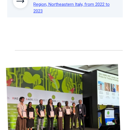
Region, Northeastern Italy, from 2022 to
2023