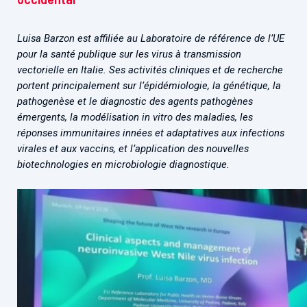
Luisa Barzon est affiliée au Laboratoire de référence de l’UE
pour la santé publique sur les virus à transmission
vectorielle en Italie. Ses activités cliniques et de recherche
portent principalement sur l’épidémiologie, la génétique, la
pathogenèse et le diagnostic des agents pathogènes
émergents, la modélisation in vitro des maladies, les
réponses immunitaires innées et adaptatives aux infections
virales et aux vaccins, et l’application des nouvelles
biotechnologies en microbiologie diagnostique.