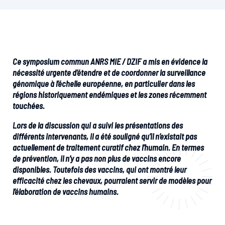
Ce symposium commun ANRS MIE / DZIF a mis en évidence la
nécessité urgente d’étendre et de coordonner la surveillance
génomique à l’échelle européenne, en particulier dans les
régions historiquement endémiques et les zones récemment
touchées.
Lors de la discussion qui a suivi les présentations des
différents intervenants, il a été souligné qu’il n’existait pas
actuellement de traitement curatif chez l’humain. En termes
de prévention, il n’y a pas non plus de vaccins encore
disponibles. Toutefois des vaccins, qui ont montré leur
efficacité chez les chevaux, pourraient servir de modèles pour
l’élaboration de vaccins humains.