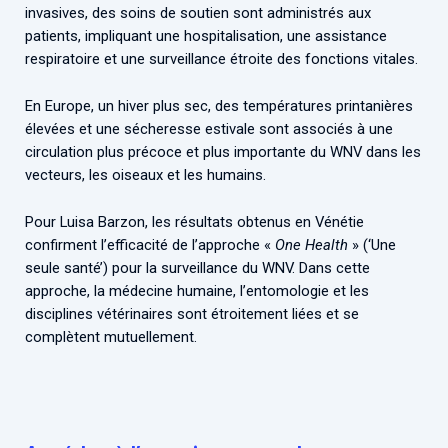
invasives, des soins de soutien sont administrés aux
patients, impliquant une hospitalisation, une assistance
respiratoire et une surveillance étroite des fonctions vitales.
En Europe, un hiver plus sec, des températures printanières
élevées et une sécheresse estivale sont associés à une
circulation plus précoce et plus importante du WNV dans les
vecteurs, les oiseaux et les humains.
Pour Luisa Barzon, les résultats obtenus en Vénétie
confirment l’efficacité de l’approche «
One Health
» (‘Une
seule santé’) pour la surveillance du WNV. Dans cette
approche, la médecine humaine, l’entomologie et les
disciplines vétérinaires sont étroitement liées et se
complètent mutuellement.