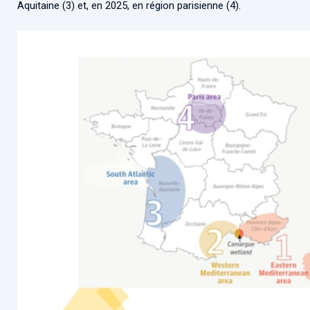
Aquitaine (3) et, en 2025, en région parisienne (4).