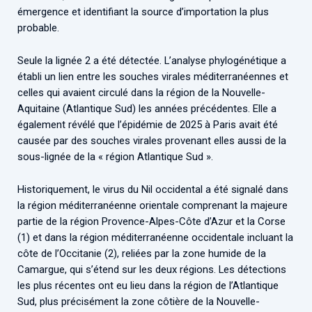
émergence et identifiant la source d’importation la plus
probable.
Seule la lignée 2 a été détectée. L’analyse phylogénétique a
établi un lien entre les souches virales méditerranéennes et
celles qui avaient circulé dans la région de la Nouvelle-
Aquitaine (Atlantique Sud) les années précédentes. Elle a
également révélé que l’épidémie de 2025 à Paris avait été
causée par des souches virales provenant elles aussi de la
sous-lignée de la « région Atlantique Sud ».
Historiquement, le virus du Nil occidental a été signalé dans
la région méditerranéenne orientale comprenant la majeure
partie de la région Provence-Alpes-Côte d’Azur et la Corse
(1) et dans la région méditerranéenne occidentale incluant la
côte de l’Occitanie (2), reliées par la zone humide de la
Camargue, qui s’étend sur les deux régions. Les détections
les plus récentes ont eu lieu dans la région de l’Atlantique
Sud, plus précisément la zone côtière de la Nouvelle-