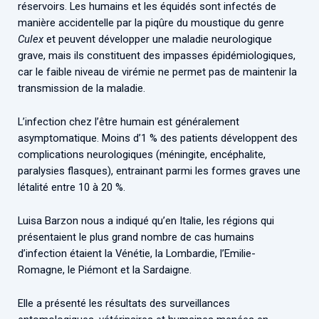
réservoirs. Les humains et les équidés sont infectés de
manière accidentelle par la piqûre du moustique du genre
Culex
et peuvent développer une maladie neurologique
grave, mais ils constituent des impasses épidémiologiques,
car le faible niveau de virémie ne permet pas de maintenir la
transmission de la maladie.
L’infection chez l’être humain est généralement
asymptomatique. Moins d’1 % des patients développent des
complications neurologiques (méningite, encéphalite,
paralysies flasques), entrainant parmi les formes graves une
létalité entre 10 à 20 %.
Luisa Barzon nous a indiqué qu’en Italie, les régions qui
présentaient le plus grand nombre de cas humains
d’infection étaient la Vénétie, la Lombardie, l’Emilie-
Romagne, le Piémont et la Sardaigne.
Elle a présenté les résultats des surveillances