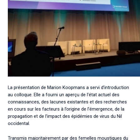
La présentation de Marion Koopmans a servi d’introduction
au colloque. Elle a fourni un aperçu de l’état actuel des
connaissances, des lacunes existantes et des recherches
en cours sur les facteurs à l’origine de l’émergence, de la
propagation et de l’impact des épidémies de virus du Nil
occidental.
Transmis majoritairement par des femelles moustiques du