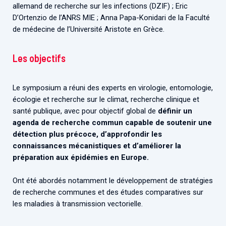
allemand de recherche sur les infections (DZIF) ; Eric
D’Ortenzio de l’ANRS MIE ; Anna Papa-Konidari de la Faculté
de médecine de l’Université Aristote en Grèce.
Les objectifs
Le symposium a réuni des experts en virologie, entomologie,
écologie et recherche sur le climat, recherche clinique et
santé publique, avec pour objectif global de
définir un
agenda de recherche commun capable de soutenir une
détection plus précoce, d’approfondir les
connaissances mécanistiques et d’améliorer la
préparation aux épidémies en Europe.
Ont été abordés notamment le développement de stratégies
de recherche communes et des études comparatives sur
les maladies à transmission vectorielle.