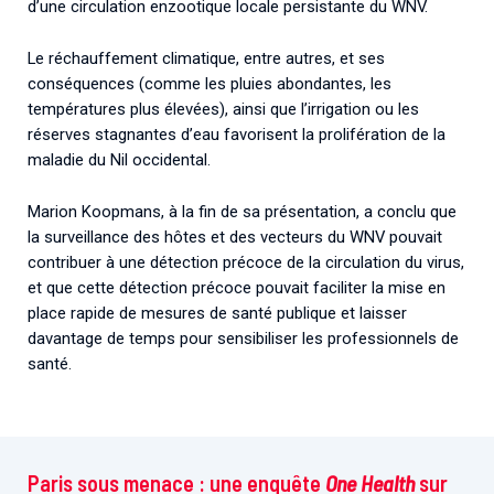
d’une circulation enzootique locale persistante du WNV.
Le réchauffement climatique, entre autres, et ses
conséquences (comme les pluies abondantes, les
températures plus élevées), ainsi que l’irrigation ou les
réserves stagnantes d’eau favorisent la prolifération de la
maladie du Nil occidental.
Marion Koopmans, à la fin de sa présentation, a conclu que
la surveillance des hôtes et des vecteurs du WNV pouvait
contribuer à une détection précoce de la circulation du virus,
et que cette détection précoce pouvait faciliter la mise en
place rapide de mesures de santé publique et laisser
davantage de temps pour sensibiliser les professionnels de
santé.
Paris sous menace : une enquête
One Health
sur