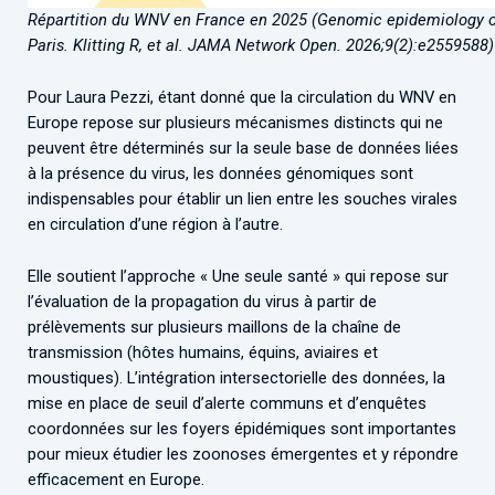
Répartition du WNV en France en 2025 (Genomic epidemiology of
Paris. Klitting R, et al. JAMA Network Open. 2026;9(2):e2559588)
Pour Laura Pezzi, étant donné que la circulation du WNV en
Europe repose sur plusieurs mécanismes distincts qui ne
peuvent être déterminés sur la seule base de données liées
à la présence du virus, les données génomiques sont
indispensables pour établir un lien entre les souches virales
en circulation d’une région à l’autre.
Elle soutient l’approche « Une seule santé » qui repose sur
l’évaluation de la propagation du virus à partir de
prélèvements sur plusieurs maillons de la chaîne de
transmission (hôtes humains, équins, aviaires et
moustiques). L’intégration intersectorielle des données, la
mise en place de seuil d’alerte communs et d’enquêtes
coordonnées sur les foyers épidémiques sont importantes
pour mieux étudier les zoonoses émergentes et y répondre
efficacement en Europe.