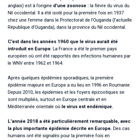
anglais) est à l’origine
d’une zoonose :
la fièvre du virus du
Nil occidental. Il a été isolé pour la première fois en 1937
chez une femme dans le Protectorat de l’Ouganda (l’actuelle
République d’Ouganda), dans la province du Nil occidental.
C’est dans les années 1960 que le virus aurait été
introduit en Europe
. La France a été le premier pays
européen où ont été rapportés des infections humaines par
le WNV entre 1962 et 1964.
Après quelques épidémies sporadiques, la première
épidémie majeure en Europe a eu lieu en 1996 en Roumanie.
Depuis 2010, les épidémies et les foyers épizootiques se
sont multipliés, surtout en Europe centrale et en
Méditerranée orientale où
le virus est endémique.
L’année 2018 a été particulièrement remarquable, avec
la plus importante épidémie décrite en Europe.
Des cas
humains ont été signalés pour la première fois en