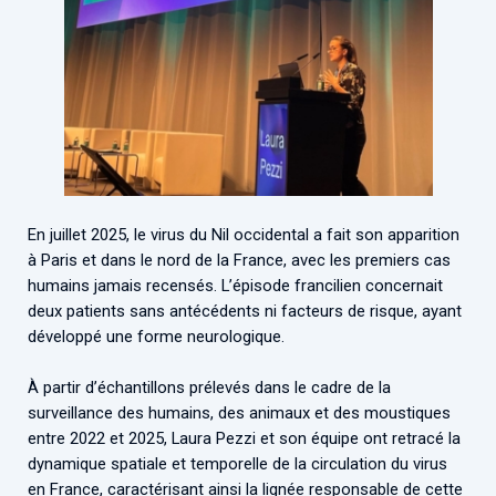
En juillet 2025, le virus du Nil occidental a fait son apparition
à Paris et dans le nord de la France, avec les premiers cas
humains jamais recensés. L’épisode francilien concernait
deux patients sans antécédents ni facteurs de risque, ayant
développé une forme neurologique.
À partir d’échantillons prélevés dans le cadre de la
surveillance des humains, des animaux et des moustiques
entre 2022 et 2025, Laura Pezzi et son équipe ont retracé la
dynamique spatiale et temporelle de la circulation du virus
en France, caractérisant ainsi la lignée responsable de cette