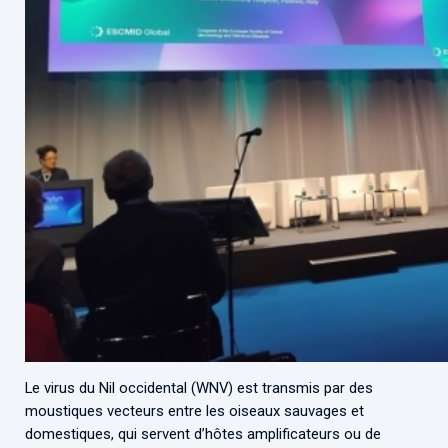
Le virus du Nil occidental (WNV) est transmis par des
moustiques vecteurs entre les oiseaux sauvages et
domestiques, qui servent d’hôtes amplificateurs ou de