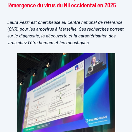
l’émergence du virus du Nil occidental en 2025
Laura Pezzi est chercheuse au Centre national de référence
(CNR) pour les arbovirus à Marseille.
Ses recherches portent
sur le diagnostic, la découverte et la caractérisation des
virus chez l’être humain et les moustiques.