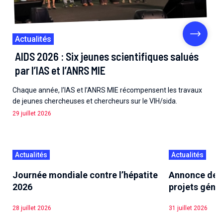
Actualités
AIDS 2026 : Six jeunes scientifiques salués
par l’IAS et l’ANRS MIE
Chaque année, l’IAS et l’ANRS MIE récompensent les travaux
de jeunes chercheuses et chercheurs sur le VIH/sida.
29 juillet 2026
Actualités
Actualités
Journée mondiale contre l’hépatite
Annonce des l
2026
projets géné
28 juillet 2026
31 juillet 2026