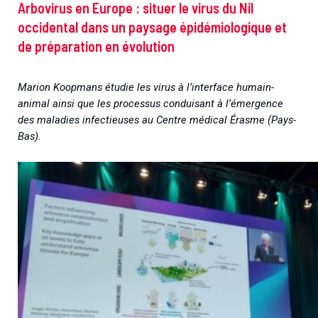
Arbovirus en Europe : situer le virus du Nil
occidental dans un paysage épidémiologique et
de préparation en évolution
Marion Koopmans étudie les virus à l’interface humain-
animal ainsi que les processus conduisant à l’émergence
des maladies infectieus
es au Centre médical Érasme (Pays-
Bas).