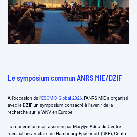
Le symposium commun ANRS MIE/DZIF
A l’occasion de l’
ESCMID Global 2026,
l’ANRS MIE a organisé
avec le DZIF un symposium consacré à l’avenir de la
recherche sur le WNV en Europe.
La modération était assurée par Marylyn Addo du Centre
médical universitaire de Hambourg-Eppendorf (UKE), Centre