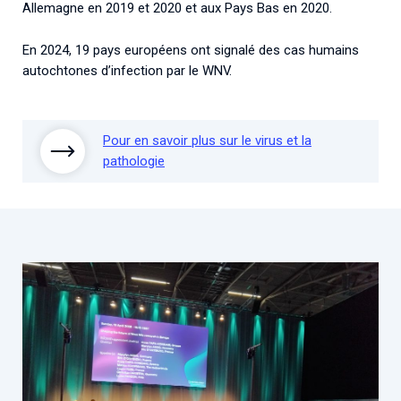
Allemagne en 2019 et 2020 et aux Pays Bas en 2020.
En 2024, 19 pays européens ont signalé des cas humains
autochtones d’infection par le WNV.
Pour en savoir plus sur le virus et la
pathologie