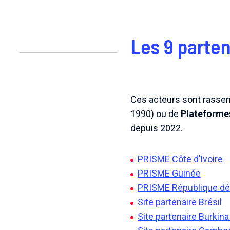
Les 9 parten
Ces acteurs sont rasse
1990) ou de
Plateforme
depuis 2022.
PRISME Côte d’Ivoire
PRISME Guinée
PRISME République d
Site partenaire Brésil
Site partenaire Burkin