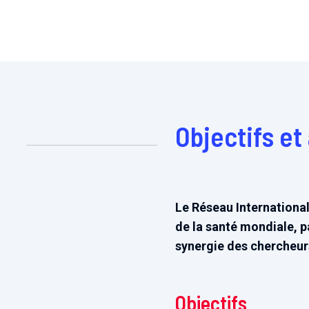
Objectifs et
Le Réseau International
de la santé mondiale, p
synergie des chercheurs
Objectifs