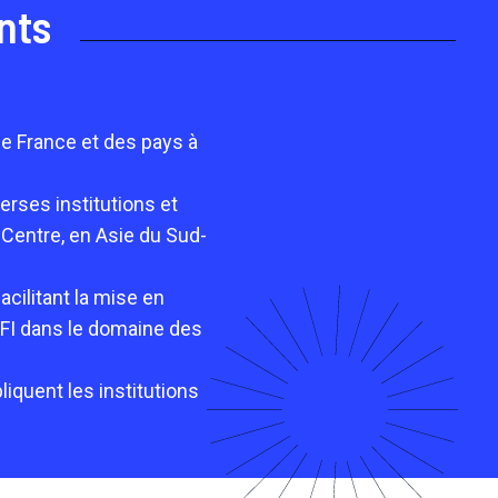
nts
e France et des pays à
rses institutions et
 Centre, en Asie du Sud-
acilitant la mise en
FI dans le domaine des
iquent les institutions