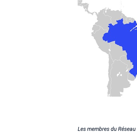
Les membres du Réseau I