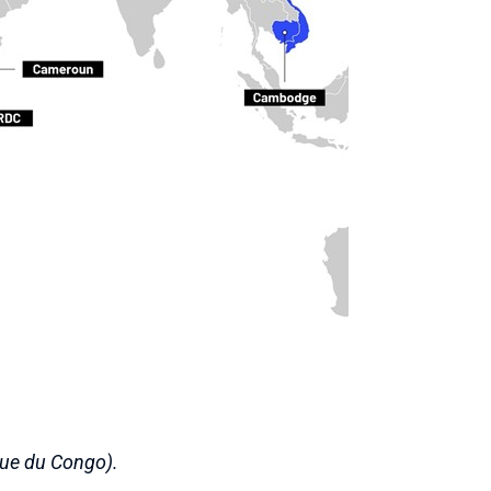
que du Congo).