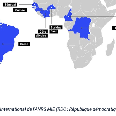
nternational de l’ANRS MIE (RDC : République démocrati