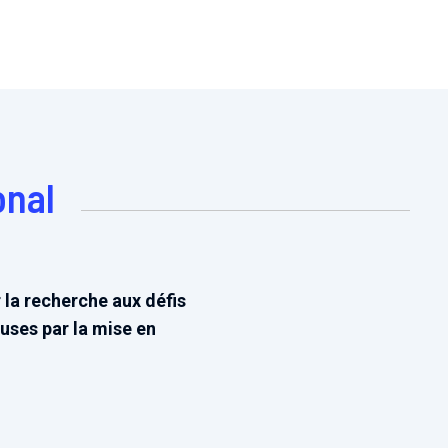
onal
 la recherche aux défis
uses par la mise en