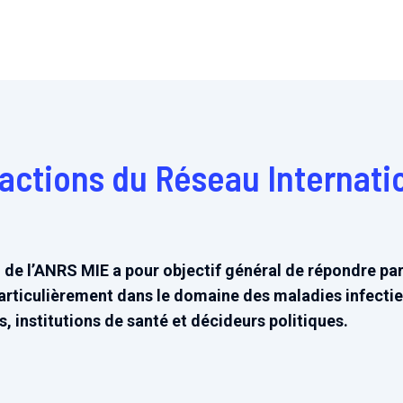
 actions du Réseau Internati
 de l’ANRS MIE a pour objectif général de répondre par
articulièrement dans le domaine des maladies infectie
, institutions de santé et décideurs politiques.